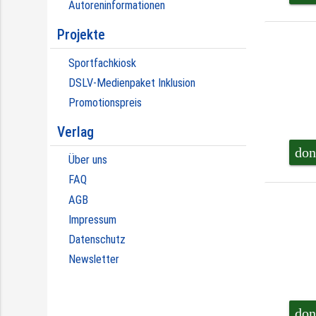
Autoreninformationen
Projekte
Sportfachkiosk
DSLV-Medienpaket Inklusion
Promotionspreis
Verlag
don
Über uns
FAQ
AGB
Impressum
Datenschutz
Newsletter
don