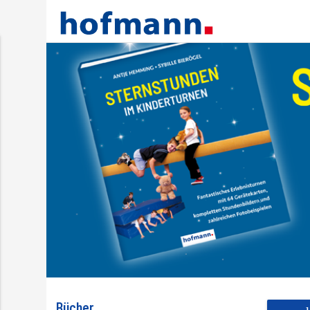
Bücher