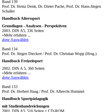
Band 139
Prof. Dr. Heinz Denk, Dr. Dieter Pache, Prof. Dr. Hans-Jürgen
Schaller
Handbuch Alterssport
Grundlagen - Analysen - Perspektiven
2003. DIN A5, 336 Seiten
»Mehr erfahren ...
done
Auswählen
Band 134
Prof. Dr. Jürgen Dieckert / Prof. Dr. Christian Wopp (Hrsg.)
Handbuch Freizeitsport
2002. DIN A 5, 360 Seiten
»Mehr erfahren ...
done
Auswählen
Band 133
Prof. Dr. Herbert Haag / Prof. Dr. Albrecht Hummel
Handbuch Sportpädagogik
mit Studienhandreichungen
2001. DIN A5, 516 Seiten + CD-ROM