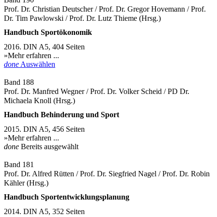
Prof. Dr. Christian Deutscher / Prof. Dr. Gregor Hovemann / Prof.
Dr. Tim Pawlowski / Prof. Dr. Lutz Thieme (Hrsg.)
Handbuch Sportökonomik
2016. DIN A5, 404 Seiten
»Mehr erfahren ...
done
Auswählen
Band 188
Prof. Dr. Manfred Wegner / Prof. Dr. Volker Scheid / PD Dr.
Michaela Knoll (Hrsg.)
Handbuch Behinderung und Sport
2015. DIN A5, 456 Seiten
»Mehr erfahren ...
done
Bereits ausgewählt
Band 181
Prof. Dr. Alfred Rütten / Prof. Dr. Siegfried Nagel / Prof. Dr. Robin
Kähler (Hrsg.)
Handbuch Sportentwicklungsplanung
2014. DIN A5, 352 Seiten