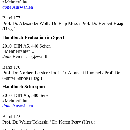
»Mehr erfahren ...
done
Auswählen
Band 177
Prof. Dr. Alexander Woll / Dr. Filip Mess / Prof. Dr. Herbert Haag
(Hrsg.)
Handbuch Evaluation im Sport
2010. DIN A5, 440 Seiten
»Mehr erfahren ...
done
Bereits ausgewählt
Band 176
Prof. Dr. Norbert Fessler / Prof. Dr. Albrecht Hummel / Prof. Dr.
Günter Stibbe (Hrsg.)
Handbuch Schulsport
2010. DIN A5, 580 Seiten
»Mehr erfahren ...
done
Auswählen
Band 172
Prof. Dr. Walter Tokarski / Dr. Karen Petry (Hrsg.)