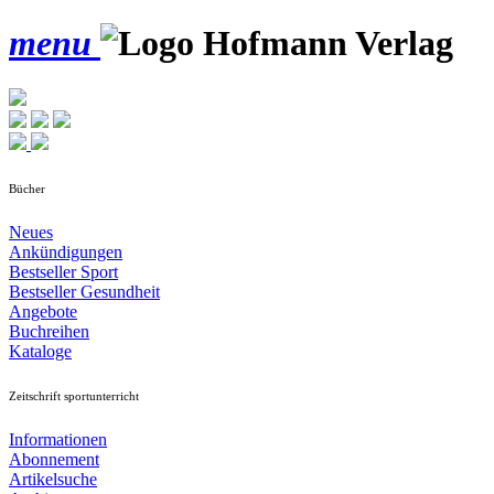
menu
Bücher
Neues
Ankündigungen
Bestseller Sport
Bestseller Gesundheit
Angebote
Buchreihen
Kataloge
Zeitschrift sportunterricht
Informationen
Abonnement
Artikelsuche