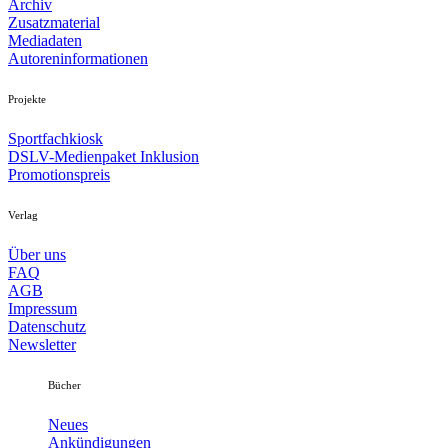
Archiv
Zusatzmaterial
Mediadaten
Autoreninformationen
Projekte
Sportfachkiosk
DSLV-Medienpaket Inklusion
Promotionspreis
Verlag
Über uns
FAQ
AGB
Impressum
Datenschutz
Newsletter
Bücher
Neues
Ankündigungen