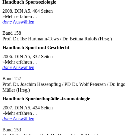
Handbuch Sportsoziologie
2008. DIN A5, 404 Seiten
»Mehr erfahren ...
done
Auswählen
Band 158
Prof. Dr. Ilse Hartmann-Tews / Dr. Bettina Rulofs (Hrsg.)
Handbuch Sport und Geschlecht
2006. DIN A5, 332 Seiten
»Mehr erfahren ...
done
Auswählen
Band 157
Prof. Dr. Joachim Hassenpflug / PD Dr. Wolf Petersen / Dr. Ingo
Müller (Hrsg.)
Handbuch Sportorthopädie -traumatologie
2007. DIN A5, 424 Seiten
»Mehr erfahren ...
done
Auswählen
Band 153