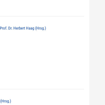
 Prof. Dr. Herbert Haag (Hrsg.)
 (Hrsg.)