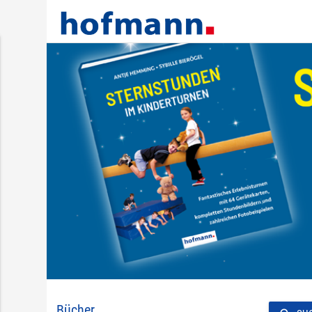
Bücher