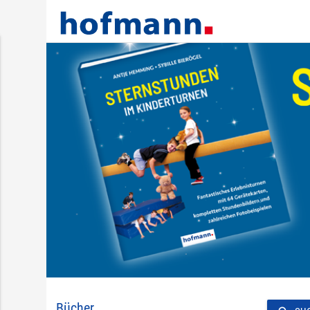
Bücher