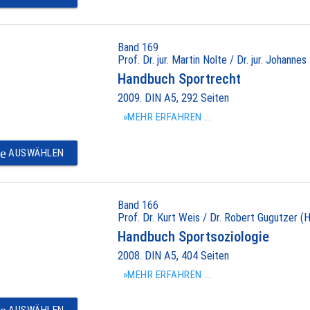
Band 169
Prof. Dr. jur. Martin Nolte / Dr. jur. Johannes
Handbuch Sportrecht
2009. DIN A5, 292 Seiten
»MEHR ERFAHREN ...
e
AUSWÄHLEN
Band 166
Prof. Dr. Kurt Weis / Dr. Robert Gugutzer (H
Handbuch Sportsoziologie
2008. DIN A5, 404 Seiten
»MEHR ERFAHREN ...