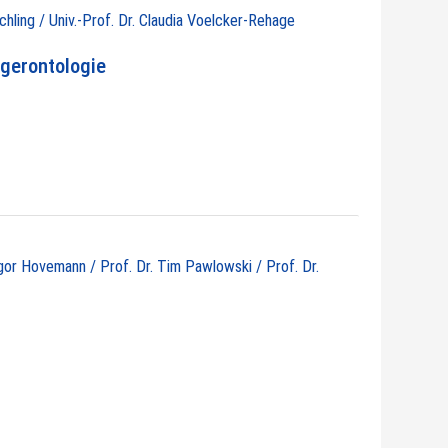
chling / Univ.-Prof. Dr. Claudia Voelcker-Rehage
gerontologie
egor Hovemann / Prof. Dr. Tim Pawlowski / Prof. Dr.