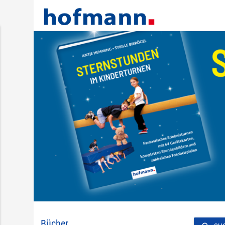
Bücher