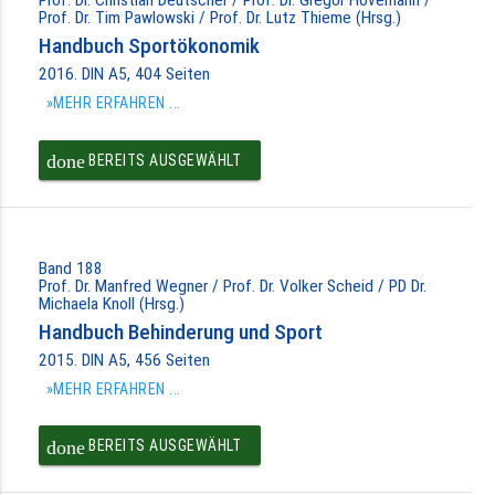
Prof. Dr. Tim Pawlowski / Prof. Dr. Lutz Thieme (Hrsg.)
Handbuch Sportökonomik
2016. DIN A5, 404 Seiten
»MEHR ERFAHREN ...
done
BEREITS AUSGEWÄHLT
Band 188
Prof. Dr. Manfred Wegner / Prof. Dr. Volker Scheid / PD Dr.
Michaela Knoll (Hrsg.)
Handbuch Behinderung und Sport
2015. DIN A5, 456 Seiten
»MEHR ERFAHREN ...
done
BEREITS AUSGEWÄHLT