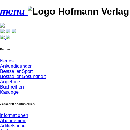
menu
Bücher
Neues
Ankündigungen
Bestseller Sport
Bestseller Gesundheit
Angebote
Buchreihen
Kataloge
Zeitschrift sportunterricht
Informationen
Abonnement
Artikelsuche