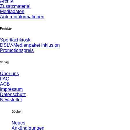
Archiv
Zusatzmaterial
Mediadaten
Autoreninformationen
Projekte
Sportfachkiosk
DSLV-Medienpaket Inklusion
Promotionspreis
Verlag
Über uns
FAQ
AGB
Impressum
Datenschutz
Newsletter
Bücher
Neues
Ankündigungen