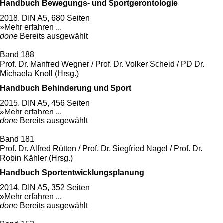
Handbuch Bewegungs- und Sportgerontologie
2018. DIN A5, 680 Seiten
»Mehr erfahren ...
done
Bereits ausgewählt
Band 188
Prof. Dr. Manfred Wegner / Prof. Dr. Volker Scheid / PD Dr.
Michaela Knoll (Hrsg.)
Handbuch Behinderung und Sport
2015. DIN A5, 456 Seiten
»Mehr erfahren ...
done
Bereits ausgewählt
Band 181
Prof. Dr. Alfred Rütten / Prof. Dr. Siegfried Nagel / Prof. Dr.
Robin Kähler (Hrsg.)
Handbuch Sportentwicklungsplanung
2014. DIN A5, 352 Seiten
»Mehr erfahren ...
done
Bereits ausgewählt