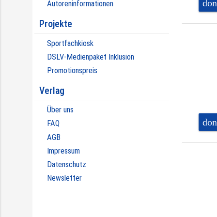
don
Autoreninformationen
Projekte
Sportfachkiosk
DSLV-Medienpaket Inklusion
Promotionspreis
Verlag
Über uns
don
FAQ
AGB
Impressum
Datenschutz
Newsletter