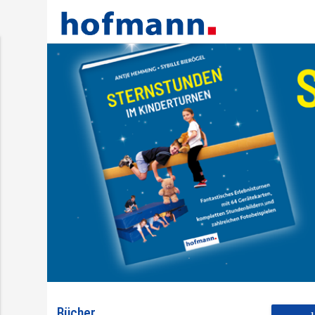
Bücher