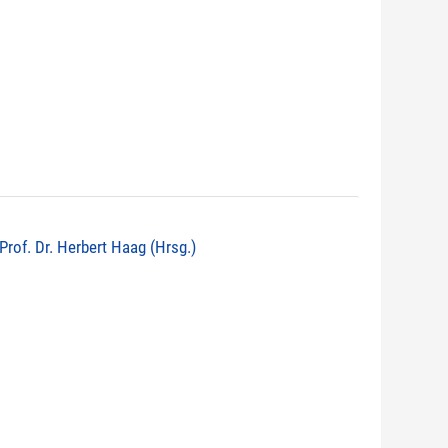
 Prof. Dr. Herbert Haag (Hrsg.)