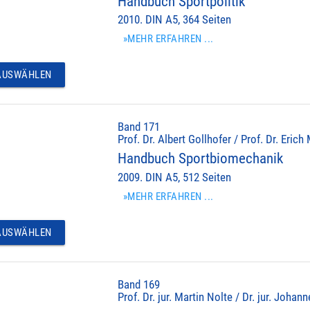
Handbuch Sportpolitik
2010. DIN A5, 364 Seiten
»MEHR ERFAHREN ...
USWÄHLEN
Band 171
Prof. Dr. Albert Gollhofer / Prof. Dr. Erich
Handbuch Sportbiomechanik
2009. DIN A5, 512 Seiten
»MEHR ERFAHREN ...
USWÄHLEN
Band 169
Prof. Dr. jur. Martin Nolte / Dr. jur. Johan