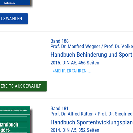
USWÄHLEN
Band 188
Prof. Dr. Manfred Wegner / Prof. Dr. Volke
Handbuch Behinderung und Sport
2015. DIN A5, 456 Seiten
»MEHR ERFAHREN ...
EREITS AUSGEWÄHLT
Band 181
Prof. Dr. Alfred Rütten / Prof. Dr. Siegfrie
Handbuch Sportentwicklungspla
2014. DIN A5, 352 Seiten