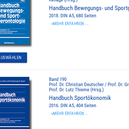
Handbuch Bewegungs- und Sportg
2018. DIN A5, 680 Seiten
»MEHR ERFAHREN ...
USWÄHLEN
Band 190
Prof. Dr. Christian Deutscher / Prof. Dr.
Prof. Dr. Lutz Thieme (Hrsg.)
Handbuch Sportökonomik
2016. DIN A5, 404 Seiten
»MEHR ERFAHREN ...