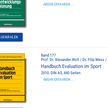
»MEHR ERFAHREN ...
USWÄHLEN
Band 177
Prof. Dr. Alexander Woll / Dr. Filip Mess /
Handbuch Evaluation im Sport
2010. DIN A5, 440 Seiten
»MEHR ERFAHREN ...