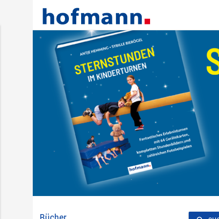
Bücher