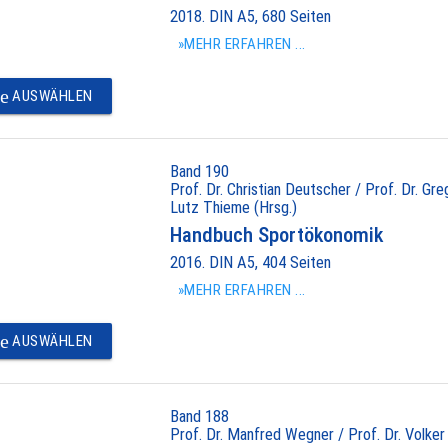
2018. DIN A5, 680 Seiten
»MEHR ERFAHREN ...
e
AUSWÄHLEN
Band 190
Prof. Dr. Christian Deutscher / Prof. Dr. Gr
Lutz Thieme (Hrsg.)
Handbuch Sportökonomik
2016. DIN A5, 404 Seiten
»MEHR ERFAHREN ...
e
AUSWÄHLEN
Band 188
Prof. Dr. Manfred Wegner / Prof. Dr. Volker