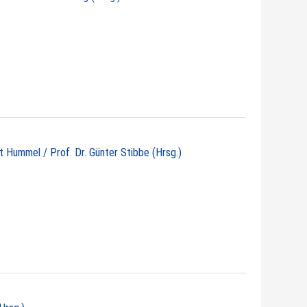
ht Hummel / Prof. Dr. Günter Stibbe (Hrsg.)