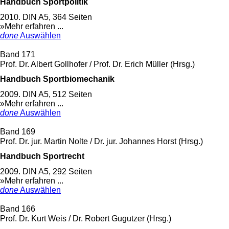
Handbuch Sportpolitik
2010. DIN A5, 364 Seiten
»Mehr erfahren ...
done
Auswählen
Band 171
Prof. Dr. Albert Gollhofer / Prof. Dr. Erich Müller (Hrsg.)
Handbuch Sportbiomechanik
2009. DIN A5, 512 Seiten
»Mehr erfahren ...
done
Auswählen
Band 169
Prof. Dr. jur. Martin Nolte / Dr. jur. Johannes Horst (Hrsg.)
Handbuch Sportrecht
2009. DIN A5, 292 Seiten
»Mehr erfahren ...
done
Auswählen
Band 166
Prof. Dr. Kurt Weis / Dr. Robert Gugutzer (Hrsg.)