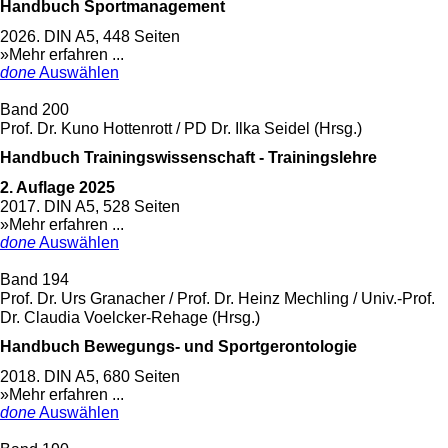
Handbuch Sportmanagement
2026. DIN A5, 448 Seiten
»Mehr erfahren ...
done
Auswählen
Band 200
Prof. Dr. Kuno Hottenrott / PD Dr. Ilka Seidel (Hrsg.)
Handbuch Trainingswissenschaft - Trainingslehre
2. Auflage 2025
2017. DIN A5, 528 Seiten
»Mehr erfahren ...
done
Auswählen
Band 194
Prof. Dr. Urs Granacher / Prof. Dr. Heinz Mechling / Univ.-Prof.
Dr. Claudia Voelcker-Rehage (Hrsg.)
Handbuch Bewegungs- und Sportgerontologie
2018. DIN A5, 680 Seiten
»Mehr erfahren ...
done
Auswählen