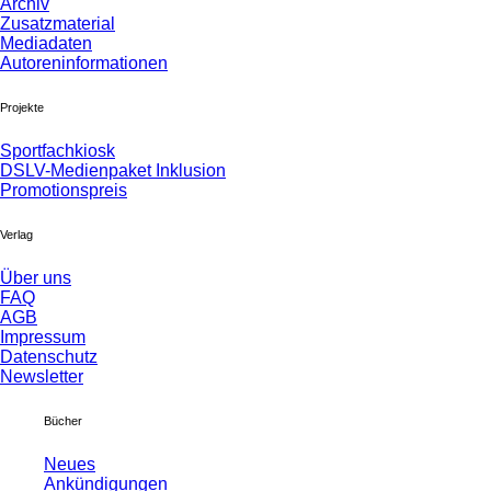
Archiv
Zusatzmaterial
Mediadaten
Autoreninformationen
Projekte
Sportfachkiosk
DSLV-Medienpaket Inklusion
Promotionspreis
Verlag
Über uns
FAQ
AGB
Impressum
Datenschutz
Newsletter
Bücher
Neues
Ankündigungen