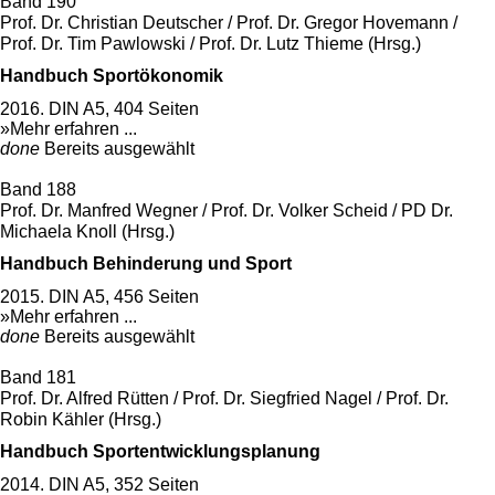
Band 190
Prof. Dr. Christian Deutscher / Prof. Dr. Gregor Hovemann /
Prof. Dr. Tim Pawlowski / Prof. Dr. Lutz Thieme (Hrsg.)
Handbuch Sportökonomik
2016. DIN A5, 404 Seiten
»Mehr erfahren ...
done
Bereits ausgewählt
Band 188
Prof. Dr. Manfred Wegner / Prof. Dr. Volker Scheid / PD Dr.
Michaela Knoll (Hrsg.)
Handbuch Behinderung und Sport
2015. DIN A5, 456 Seiten
»Mehr erfahren ...
done
Bereits ausgewählt
Band 181
Prof. Dr. Alfred Rütten / Prof. Dr. Siegfried Nagel / Prof. Dr.
Robin Kähler (Hrsg.)
Handbuch Sportentwicklungsplanung
2014. DIN A5, 352 Seiten