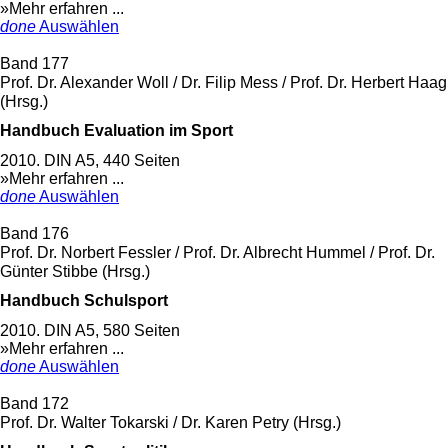
»Mehr erfahren ...
done
Auswählen
Band 177
Prof. Dr. Alexander Woll / Dr. Filip Mess / Prof. Dr. Herbert Haag
(Hrsg.)
Handbuch Evaluation im Sport
2010. DIN A5, 440 Seiten
»Mehr erfahren ...
done
Auswählen
Band 176
Prof. Dr. Norbert Fessler / Prof. Dr. Albrecht Hummel / Prof. Dr.
Günter Stibbe (Hrsg.)
Handbuch Schulsport
2010. DIN A5, 580 Seiten
»Mehr erfahren ...
done
Auswählen
Band 172
Prof. Dr. Walter Tokarski / Dr. Karen Petry (Hrsg.)