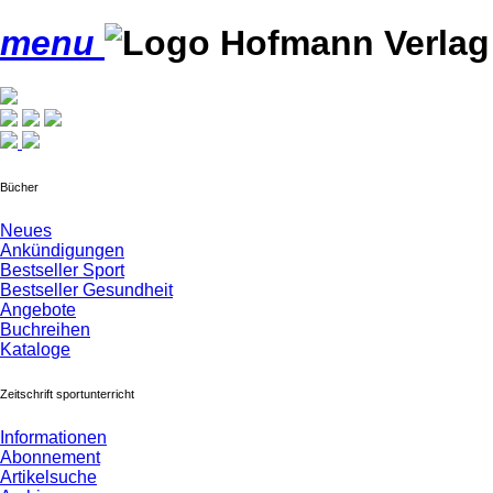
menu
Bücher
Neues
Ankündigungen
Bestseller Sport
Bestseller Gesundheit
Angebote
Buchreihen
Kataloge
Zeitschrift sportunterricht
Informationen
Abonnement
Artikelsuche