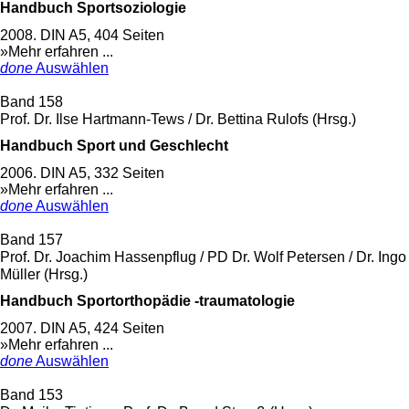
Handbuch Sportsoziologie
2008. DIN A5, 404 Seiten
»Mehr erfahren ...
done
Auswählen
Band 158
Prof. Dr. Ilse Hartmann-Tews / Dr. Bettina Rulofs (Hrsg.)
Handbuch Sport und Geschlecht
2006. DIN A5, 332 Seiten
»Mehr erfahren ...
done
Auswählen
Band 157
Prof. Dr. Joachim Hassenpflug / PD Dr. Wolf Petersen / Dr. Ingo
Müller (Hrsg.)
Handbuch Sportorthopädie -traumatologie
2007. DIN A5, 424 Seiten
»Mehr erfahren ...
done
Auswählen
Band 153