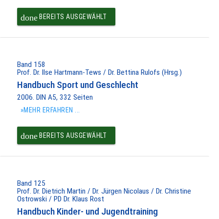
done
BEREITS AUSGEWÄHLT
Band 158
Prof. Dr. Ilse Hartmann-Tews / Dr. Bettina Rulofs (Hrsg.)
Handbuch Sport und Geschlecht
2006. DIN A5, 332 Seiten
»MEHR ERFAHREN ...
done
BEREITS AUSGEWÄHLT
Band 125
Prof. Dr. Dietrich Martin / Dr. Jürgen Nicolaus / Dr. Christine
Ostrowski / PD Dr. Klaus Rost
Handbuch Kinder- und Jugendtraining