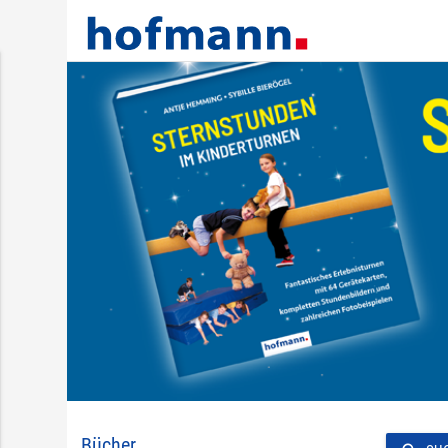
Bücher