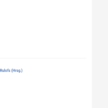
 Rulofs (Hrsg.)