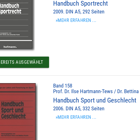
Handbuch Sportrecht
2009. DIN A5, 292 Seiten
»MEHR ERFAHREN ...
EREITS AUSGEWÄHLT
Band 158
Prof. Dr. Ilse Hartmann-Tews / Dr. Bettina
Handbuch Sport und Geschlecht
2006. DIN A5, 332 Seiten
»MEHR ERFAHREN ...