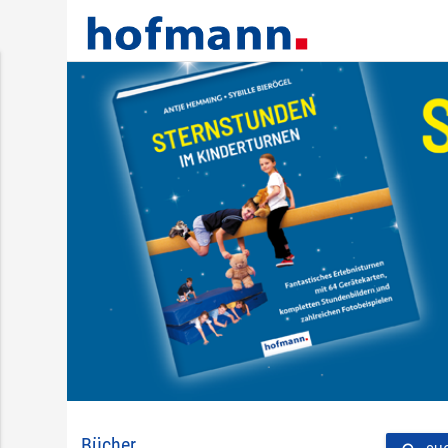
Bücher