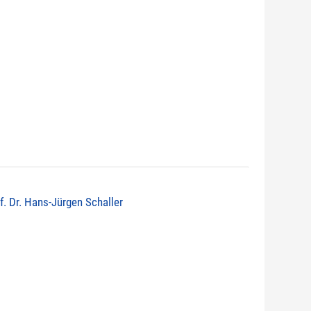
of. Dr. Hans-Jürgen Schaller