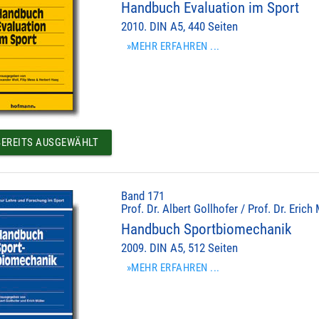
Handbuch Evaluation im Sport
2010. DIN A5, 440 Seiten
»MEHR ERFAHREN ...
EREITS AUSGEWÄHLT
Band 171
Prof. Dr. Albert Gollhofer / Prof. Dr. Erich
Handbuch Sportbiomechanik
2009. DIN A5, 512 Seiten
»MEHR ERFAHREN ...