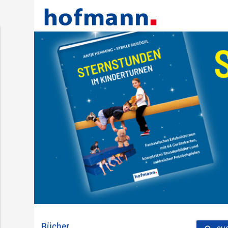
Bücher