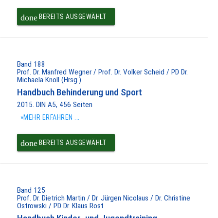
done
BEREITS AUSGEWÄHLT
Band 188
Prof. Dr. Manfred Wegner / Prof. Dr. Volker Scheid / PD Dr.
Michaela Knoll (Hrsg.)
Handbuch Behinderung und Sport
2015. DIN A5, 456 Seiten
»MEHR ERFAHREN ...
done
BEREITS AUSGEWÄHLT
Band 125
Prof. Dr. Dietrich Martin / Dr. Jürgen Nicolaus / Dr. Christine
Ostrowski / PD Dr. Klaus Rost