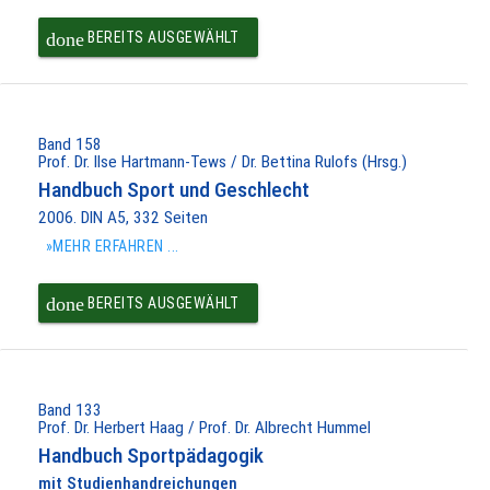
done
BEREITS AUSGEWÄHLT
Band 158
Prof. Dr. Ilse Hartmann-Tews / Dr. Bettina Rulofs (Hrsg.)
Handbuch Sport und Geschlecht
2006. DIN A5, 332 Seiten
»MEHR ERFAHREN ...
done
BEREITS AUSGEWÄHLT
Band 133
Prof. Dr. Herbert Haag / Prof. Dr. Albrecht Hummel
Handbuch Sportpädagogik
mit Studienhandreichungen