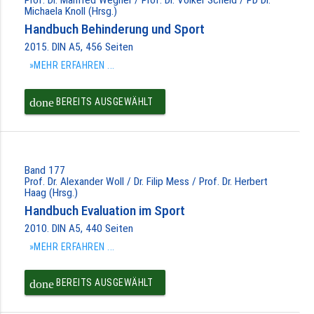
Michaela Knoll (Hrsg.)
Handbuch Behinderung und Sport
2015. DIN A5, 456 Seiten
»MEHR ERFAHREN ...
done
BEREITS AUSGEWÄHLT
Band 177
Prof. Dr. Alexander Woll / Dr. Filip Mess / Prof. Dr. Herbert
Haag (Hrsg.)
Handbuch Evaluation im Sport
2010. DIN A5, 440 Seiten
»MEHR ERFAHREN ...
done
BEREITS AUSGEWÄHLT