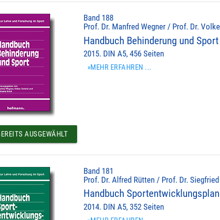
Band 188
Prof. Dr. Manfred Wegner / Prof. Dr. Volke
Handbuch Behinderung und Sport
2015. DIN A5, 456 Seiten
»MEHR ERFAHREN ...
EREITS AUSGEWÄHLT
Band 181
Prof. Dr. Alfred Rütten / Prof. Dr. Siegfrie
Handbuch Sportentwicklungspla
2014. DIN A5, 352 Seiten