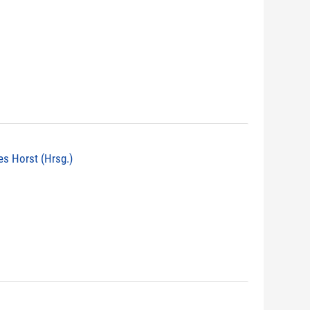
nes Horst (Hrsg.)