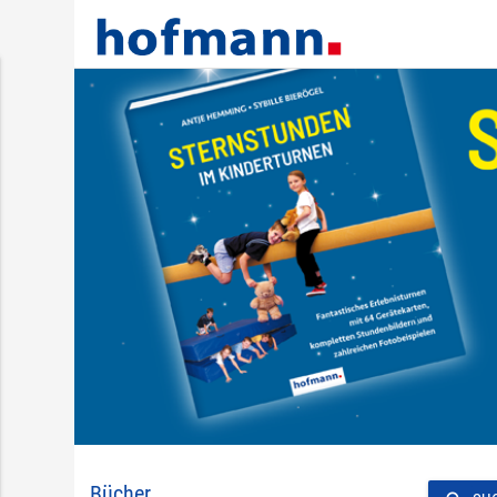
Bücher