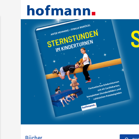
Bücher