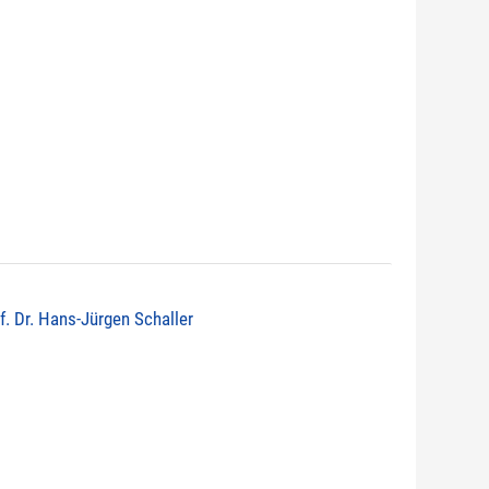
of. Dr. Hans-Jürgen Schaller