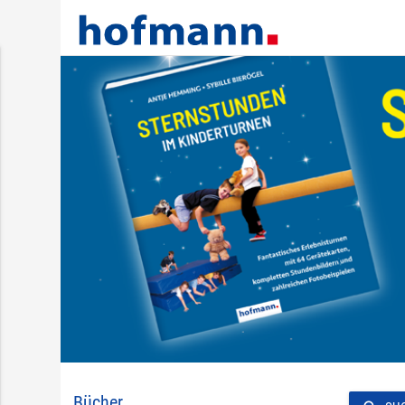
Bücher