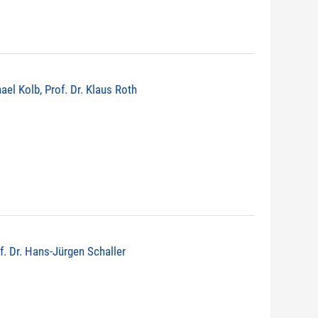
ael Kolb, Prof. Dr. Klaus Roth
of. Dr. Hans-Jürgen Schaller