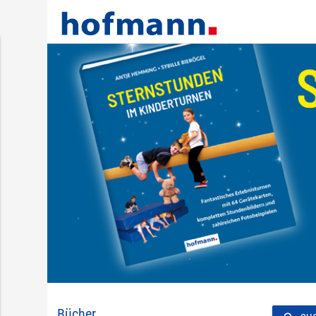
Bücher