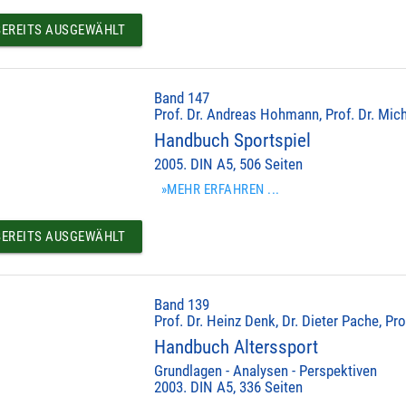
EREITS AUSGEWÄHLT
Band 147
Prof. Dr. Andreas Hohmann, Prof. Dr. Mich
Handbuch Sportspiel
2005. DIN A5, 506 Seiten
»MEHR ERFAHREN ...
EREITS AUSGEWÄHLT
Band 139
Prof. Dr. Heinz Denk, Dr. Dieter Pache, Pr
Handbuch Alterssport
Grundlagen - Analysen - Perspektiven
2003. DIN A5, 336 Seiten