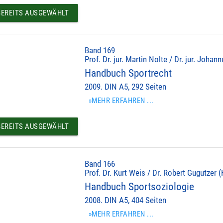
EREITS AUSGEWÄHLT
Band 169
Prof. Dr. jur. Martin Nolte / Dr. jur. Johan
Handbuch Sportrecht
2009. DIN A5, 292 Seiten
»MEHR ERFAHREN ...
EREITS AUSGEWÄHLT
Band 166
Prof. Dr. Kurt Weis / Dr. Robert Gugutzer (
Handbuch Sportsoziologie
2008. DIN A5, 404 Seiten
»MEHR ERFAHREN ...