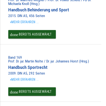
Michaela Knoll (Hrsg.)
Handbuch Behinderung und Sport
2015. DIN A5, 456 Seiten
»MEHR ERFAHREN ...
done
BEREITS AUSGEWÄHLT
Band 169
Prof. Dr. jur. Martin Nolte / Dr. jur. Johannes Horst (Hrsg.)
Handbuch Sportrecht
2009. DIN A5, 292 Seiten
»MEHR ERFAHREN ...
done
BEREITS AUSGEWÄHLT