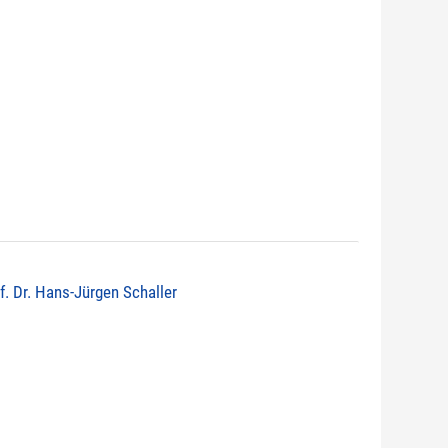
of. Dr. Hans-Jürgen Schaller