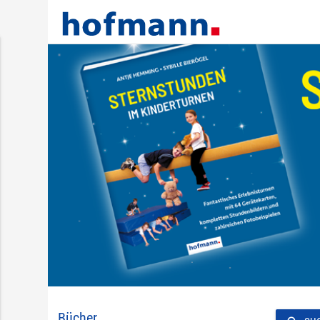
Bücher