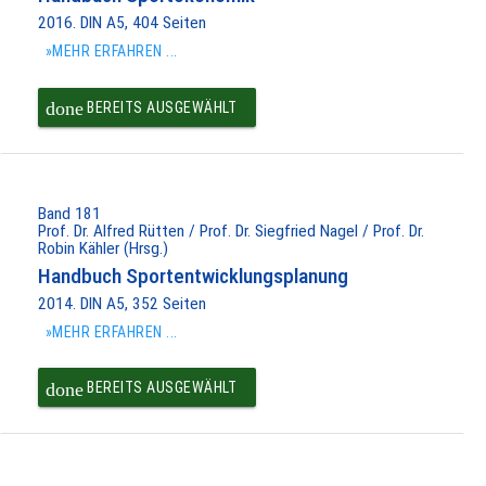
2016. DIN A5, 404 Seiten
»MEHR ERFAHREN ...
done
BEREITS AUSGEWÄHLT
Band 181
Prof. Dr. Alfred Rütten / Prof. Dr. Siegfried Nagel / Prof. Dr.
Robin Kähler (Hrsg.)
Handbuch Sportentwicklungsplanung
2014. DIN A5, 352 Seiten
»MEHR ERFAHREN ...
done
BEREITS AUSGEWÄHLT