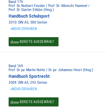
Band 176
Prof. Dr. Norbert Fessler / Prof. Dr. Albrecht Hummel /
Prof. Dr. Günter Stibbe (Hrsg.)
Handbuch Schulsport
2010. DIN A5, 580 Seiten
»MEHR ERFAHREN ...
done
BEREITS AUSGEWÄHLT
Band 169
Prof. Dr. jur. Martin Nolte / Dr. jur. Johannes Horst (Hrsg.)
Handbuch Sportrecht
2009. DIN A5, 292 Seiten
»MEHR ERFAHREN ...
done
BEREITS AUSGEWÄHLT