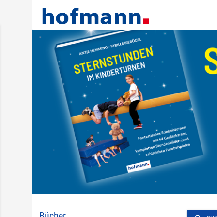
Bücher