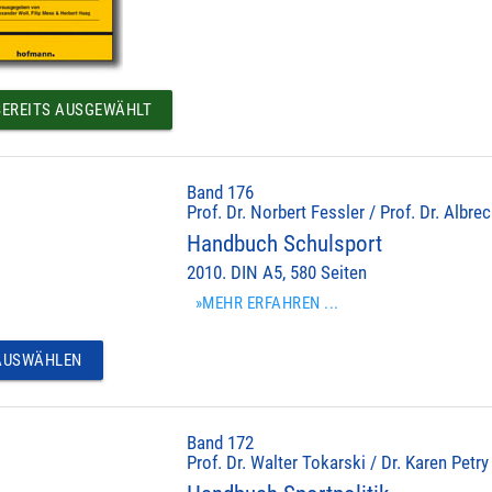
EREITS AUSGEWÄHLT
Band 176
Prof. Dr. Norbert Fessler / Prof. Dr. Albr
Handbuch Schulsport
2010. DIN A5, 580 Seiten
»MEHR ERFAHREN ...
USWÄHLEN
Band 172
Prof. Dr. Walter Tokarski / Dr. Karen Petry