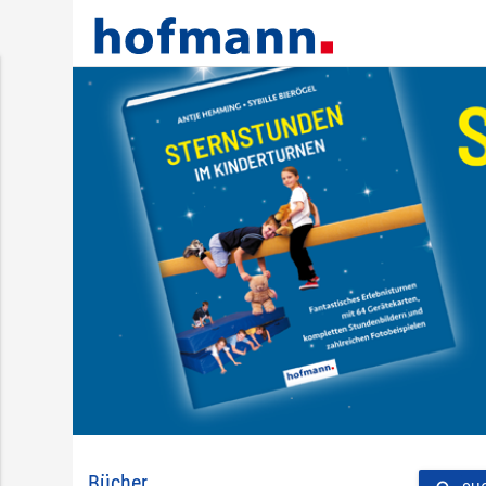
Bücher