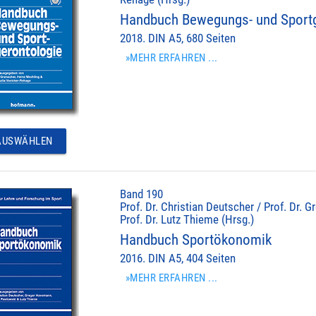
Handbuch Bewegungs- und Sportg
2018. DIN A5, 680 Seiten
»MEHR ERFAHREN ...
USWÄHLEN
Band 190
Prof. Dr. Christian Deutscher / Prof. Dr.
Prof. Dr. Lutz Thieme (Hrsg.)
Handbuch Sportökonomik
2016. DIN A5, 404 Seiten
»MEHR ERFAHREN ...