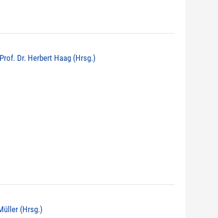
 Prof. Dr. Herbert Haag (Hrsg.)
 Müller (Hrsg.)