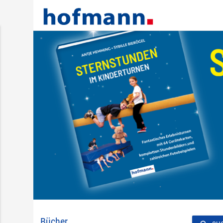
Bücher