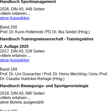
Handbuch Sportmanagement
2026. DIN A5, 448 Seiten
»Mehr erfahren ...
done
Auswählen
Band 200
Prof. Dr. Kuno Hottenrott / PD Dr. Ilka Seidel (Hrsg.)
Handbuch Trainingswissenschaft - Trainingslehre
2. Auflage 2025
2017. DIN A5, 528 Seiten
»Mehr erfahren ...
done
Auswählen
Band 194
Prof. Dr. Urs Granacher / Prof. Dr. Heinz Mechling / Univ.-Prof.
Dr. Claudia Voelcker-Rehage (Hrsg.)
Handbuch Bewegungs- und Sportgerontologie
2018. DIN A5, 680 Seiten
»Mehr erfahren ...
done
Bereits ausgewählt