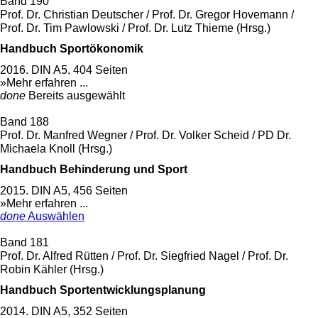
Band 190
Prof. Dr. Christian Deutscher / Prof. Dr. Gregor Hovemann /
Prof. Dr. Tim Pawlowski / Prof. Dr. Lutz Thieme (Hrsg.)
Handbuch Sportökonomik
2016. DIN A5, 404 Seiten
»Mehr erfahren ...
done
Bereits ausgewählt
Band 188
Prof. Dr. Manfred Wegner / Prof. Dr. Volker Scheid / PD Dr.
Michaela Knoll (Hrsg.)
Handbuch Behinderung und Sport
2015. DIN A5, 456 Seiten
»Mehr erfahren ...
done
Auswählen
Band 181
Prof. Dr. Alfred Rütten / Prof. Dr. Siegfried Nagel / Prof. Dr.
Robin Kähler (Hrsg.)
Handbuch Sportentwicklungsplanung
2014. DIN A5, 352 Seiten