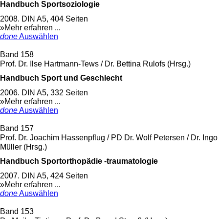
Handbuch Sportsoziologie
2008. DIN A5, 404 Seiten
»Mehr erfahren ...
done
Auswählen
Band 158
Prof. Dr. Ilse Hartmann-Tews / Dr. Bettina Rulofs (Hrsg.)
Handbuch Sport und Geschlecht
2006. DIN A5, 332 Seiten
»Mehr erfahren ...
done
Auswählen
Band 157
Prof. Dr. Joachim Hassenpflug / PD Dr. Wolf Petersen / Dr. Ingo
Müller (Hrsg.)
Handbuch Sportorthopädie -traumatologie
2007. DIN A5, 424 Seiten
»Mehr erfahren ...
done
Auswählen
Band 153