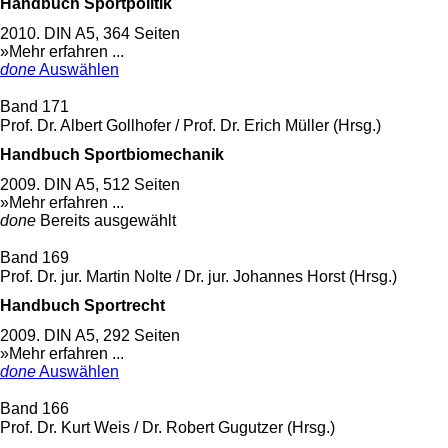
Handbuch Sportpolitik
2010. DIN A5, 364 Seiten
»Mehr erfahren ...
done
Auswählen
Band 171
Prof. Dr. Albert Gollhofer / Prof. Dr. Erich Müller (Hrsg.)
Handbuch Sportbiomechanik
2009. DIN A5, 512 Seiten
»Mehr erfahren ...
done
Bereits ausgewählt
Band 169
Prof. Dr. jur. Martin Nolte / Dr. jur. Johannes Horst (Hrsg.)
Handbuch Sportrecht
2009. DIN A5, 292 Seiten
»Mehr erfahren ...
done
Auswählen
Band 166
Prof. Dr. Kurt Weis / Dr. Robert Gugutzer (Hrsg.)