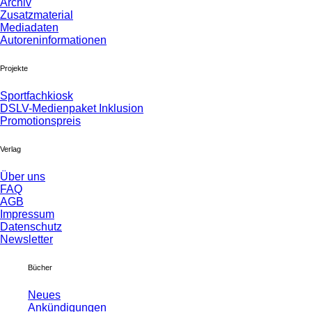
Archiv
Zusatzmaterial
Mediadaten
Autoreninformationen
Projekte
Sportfachkiosk
DSLV-Medienpaket Inklusion
Promotionspreis
Verlag
Über uns
FAQ
AGB
Impressum
Datenschutz
Newsletter
Bücher
Neues
Ankündigungen