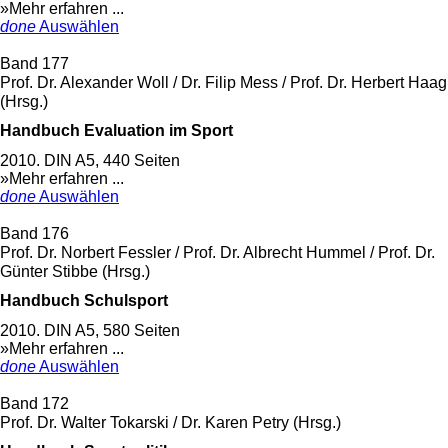
»Mehr erfahren ...
done
Auswählen
Band 177
Prof. Dr. Alexander Woll / Dr. Filip Mess / Prof. Dr. Herbert Haag
(Hrsg.)
Handbuch Evaluation im Sport
2010. DIN A5, 440 Seiten
»Mehr erfahren ...
done
Auswählen
Band 176
Prof. Dr. Norbert Fessler / Prof. Dr. Albrecht Hummel / Prof. Dr.
Günter Stibbe (Hrsg.)
Handbuch Schulsport
2010. DIN A5, 580 Seiten
»Mehr erfahren ...
done
Auswählen
Band 172
Prof. Dr. Walter Tokarski / Dr. Karen Petry (Hrsg.)