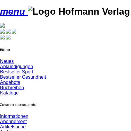
menu
Bücher
Neues
Ankündigungen
Bestseller Sport
Bestseller Gesundheit
Angebote
Buchreihen
Kataloge
Zeitschrift sportunterricht
Informationen
Abonnement
Artikelsuche