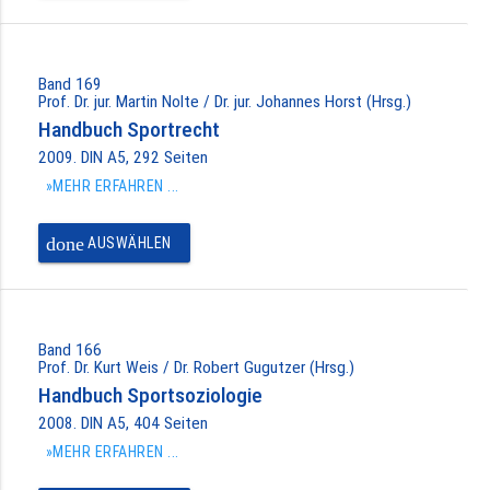
Band 169
Prof. Dr. jur. Martin Nolte / Dr. jur. Johannes Horst (Hrsg.)
Handbuch Sportrecht
2009. DIN A5, 292 Seiten
»MEHR ERFAHREN ...
done
AUSWÄHLEN
Band 166
Prof. Dr. Kurt Weis / Dr. Robert Gugutzer (Hrsg.)
Handbuch Sportsoziologie
2008. DIN A5, 404 Seiten
»MEHR ERFAHREN ...