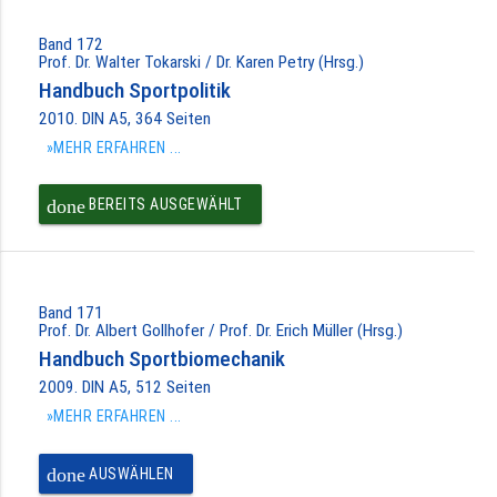
Band 172
Prof. Dr. Walter Tokarski / Dr. Karen Petry (Hrsg.)
Handbuch Sportpolitik
2010. DIN A5, 364 Seiten
»MEHR ERFAHREN ...
done
BEREITS AUSGEWÄHLT
Band 171
Prof. Dr. Albert Gollhofer / Prof. Dr. Erich Müller (Hrsg.)
Handbuch Sportbiomechanik
2009. DIN A5, 512 Seiten
»MEHR ERFAHREN ...
done
AUSWÄHLEN