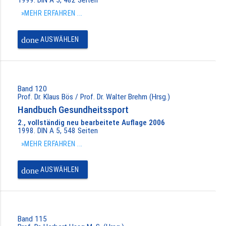
»MEHR ERFAHREN ...
done
AUSWÄHLEN
Band 120
Prof. Dr. Klaus Bös / Prof. Dr. Walter Brehm (Hrsg.)
Handbuch Gesundheitssport
2., vollständig neu bearbeitete Auflage 2006
1998. DIN A 5, 548 Seiten
»MEHR ERFAHREN ...
done
AUSWÄHLEN
Band 115