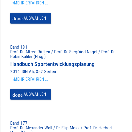
»MEHR ERFAHREN ...
done
AUSWÄHLEN
Band 181
Prof. Dr. Alfred Rütten / Prof. Dr. Siegfried Nagel / Prof. Dr.
Robin Kähler (Hrsg.)
Handbuch Sportentwicklungsplanung
2014. DIN A5, 352 Seiten
»MEHR ERFAHREN ...
done
AUSWÄHLEN
Band 177
Prof. Dr. Alexander Woll / Dr. Filip Mess / Prof. Dr. Herbert