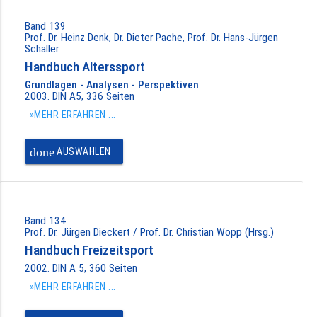
Band 139
Prof. Dr. Heinz Denk, Dr. Dieter Pache, Prof. Dr. Hans-Jürgen
Schaller
Handbuch Alterssport
Grundlagen - Analysen - Perspektiven
2003. DIN A5, 336 Seiten
»MEHR ERFAHREN ...
done
AUSWÄHLEN
Band 134
Prof. Dr. Jürgen Dieckert / Prof. Dr. Christian Wopp (Hrsg.)
Handbuch Freizeitsport
2002. DIN A 5, 360 Seiten
»MEHR ERFAHREN ...