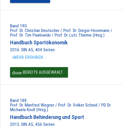
Band 190
Prof. Dr. Christian Deutscher / Prof. Dr. Gregor Hovemann /
Prof. Dr. Tim Pawlowski / Prof. Dr. Lutz Thieme (Hrsg.)
Handbuch Sportökonomik
2016. DIN A5, 404 Seiten
»MEHR ERFAHREN ...
done
BEREITS AUSGEWÄHLT
Band 188
Prof. Dr. Manfred Wegner / Prof. Dr. Volker Scheid / PD Dr.
Michaela Knoll (Hrsg.)
Handbuch Behinderung und Sport
2015. DIN A5, 456 Seiten