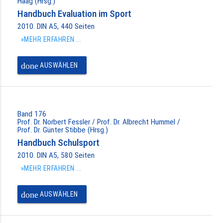
Haag (Hrsg.)
Handbuch Evaluation im Sport
2010. DIN A5, 440 Seiten
»MEHR ERFAHREN ...
done
AUSWÄHLEN
Band 176
Prof. Dr. Norbert Fessler / Prof. Dr. Albrecht Hummel /
Prof. Dr. Günter Stibbe (Hrsg.)
Handbuch Schulsport
2010. DIN A5, 580 Seiten
»MEHR ERFAHREN ...
done
AUSWÄHLEN