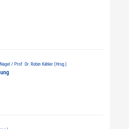
 Nagel / Prof. Dr. Robin Kähler (Hrsg.)
nung