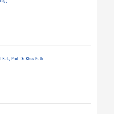
rsg.)
 Kolb, Prof. Dr. Klaus Roth