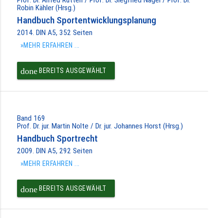
Robin Kähler (Hrsg.)
Handbuch Sportentwicklungsplanung
2014. DIN A5, 352 Seiten
»MEHR ERFAHREN ...
done
BEREITS AUSGEWÄHLT
Band 169
Prof. Dr. jur. Martin Nolte / Dr. jur. Johannes Horst (Hrsg.)
Handbuch Sportrecht
2009. DIN A5, 292 Seiten
»MEHR ERFAHREN ...
done
BEREITS AUSGEWÄHLT