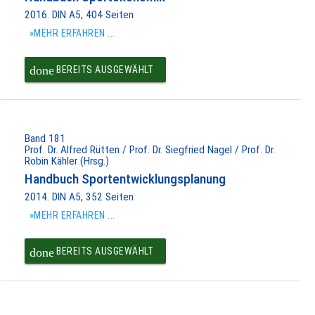
2016. DIN A5, 404 Seiten
»MEHR ERFAHREN ...
done
BEREITS AUSGEWÄHLT
Band 181
Prof. Dr. Alfred Rütten / Prof. Dr. Siegfried Nagel / Prof. Dr.
Robin Kähler (Hrsg.)
Handbuch Sportentwicklungsplanung
2014. DIN A5, 352 Seiten
»MEHR ERFAHREN ...
done
BEREITS AUSGEWÄHLT