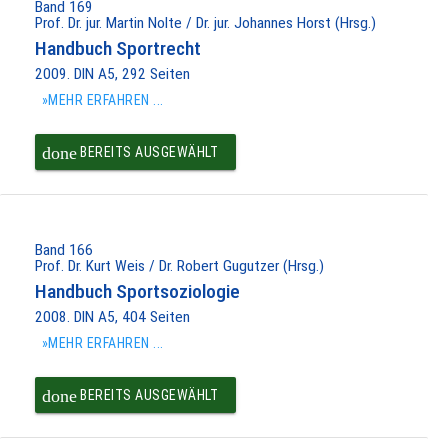
Band 169
Prof. Dr. jur. Martin Nolte / Dr. jur. Johannes Horst (Hrsg.)
Handbuch Sportrecht
2009. DIN A5, 292 Seiten
»MEHR ERFAHREN ...
done
BEREITS AUSGEWÄHLT
Band 166
Prof. Dr. Kurt Weis / Dr. Robert Gugutzer (Hrsg.)
Handbuch Sportsoziologie
2008. DIN A5, 404 Seiten
»MEHR ERFAHREN ...
done
BEREITS AUSGEWÄHLT