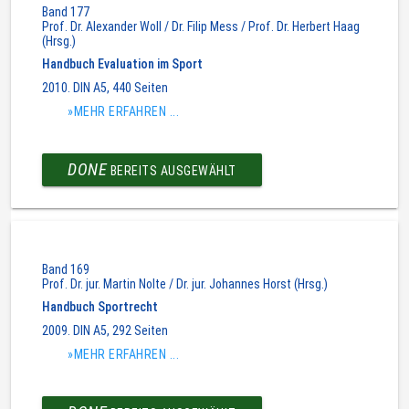
Band 177
Prof. Dr. Alexander Woll / Dr. Filip Mess / Prof. Dr. Herbert Haag
(Hrsg.)
Handbuch Evaluation im Sport
2010. DIN A5, 440 Seiten
»MEHR ERFAHREN ...
DONE
BEREITS AUSGEWÄHLT
Band 169
Prof. Dr. jur. Martin Nolte / Dr. jur. Johannes Horst (Hrsg.)
Handbuch Sportrecht
2009. DIN A5, 292 Seiten
»MEHR ERFAHREN ...