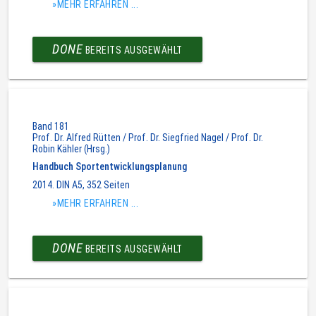
»MEHR ERFAHREN ...
DONE
BEREITS AUSGEWÄHLT
Band 181
Prof. Dr. Alfred Rütten / Prof. Dr. Siegfried Nagel / Prof. Dr.
Robin Kähler (Hrsg.)
Handbuch Sportentwicklungsplanung
2014. DIN A5, 352 Seiten
»MEHR ERFAHREN ...
DONE
BEREITS AUSGEWÄHLT