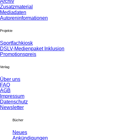
Archiv
Zusatzmaterial
Mediadaten
Autoreninformationen
Projekte
Sportfachkiosk
DSLV-Medienpaket Inklusion
Promotionspreis
Verlag
Über uns
FAQ
AGB
Impressum
Datenschutz
Newsletter
Bücher
Neues
Ankündigungen