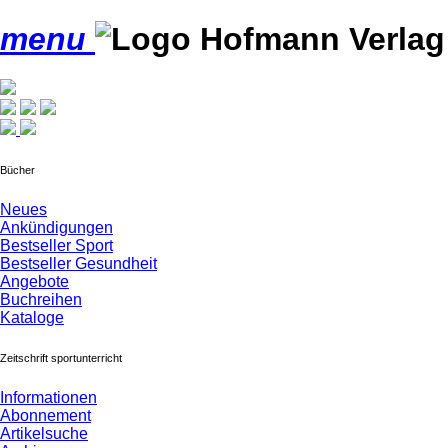
menu
Bücher
Neues
Ankündigungen
Bestseller Sport
Bestseller Gesundheit
Angebote
Buchreihen
Kataloge
Zeitschrift sportunterricht
Informationen
Abonnement
Artikelsuche