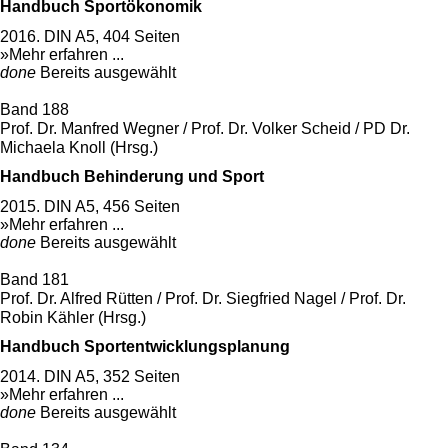
Handbuch Sportökonomik
2016. DIN A5, 404 Seiten
»Mehr erfahren ...
done
Bereits ausgewählt
Band 188
Prof. Dr. Manfred Wegner / Prof. Dr. Volker Scheid / PD Dr.
Michaela Knoll (Hrsg.)
Handbuch Behinderung und Sport
2015. DIN A5, 456 Seiten
»Mehr erfahren ...
done
Bereits ausgewählt
Band 181
Prof. Dr. Alfred Rütten / Prof. Dr. Siegfried Nagel / Prof. Dr.
Robin Kähler (Hrsg.)
Handbuch Sportentwicklungsplanung
2014. DIN A5, 352 Seiten
»Mehr erfahren ...
done
Bereits ausgewählt