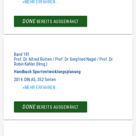
»MEHR ERFAHREN ...
DONE
BEREITS AUSGEWÄHLT
Band 181
Prof. Dr. Alfred Rütten / Prof. Dr. Siegfried Nagel / Prof. Dr.
Robin Kähler (Hrsg.)
Handbuch Sportentwicklungsplanung
2014. DIN A5, 352 Seiten
»MEHR ERFAHREN ...
DONE
BEREITS AUSGEWÄHLT