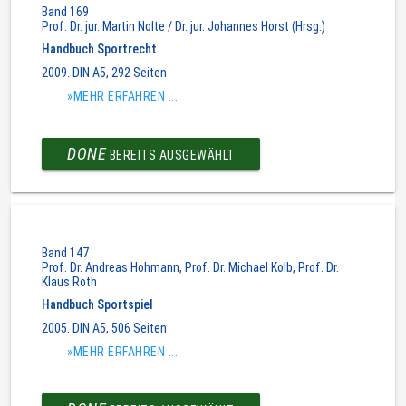
Band 169
Prof. Dr. jur. Martin Nolte / Dr. jur. Johannes Horst (Hrsg.)
Handbuch Sportrecht
2009. DIN A5, 292 Seiten
»MEHR ERFAHREN ...
DONE
BEREITS AUSGEWÄHLT
Band 147
Prof. Dr. Andreas Hohmann, Prof. Dr. Michael Kolb, Prof. Dr.
Klaus Roth
Handbuch Sportspiel
2005. DIN A5, 506 Seiten
»MEHR ERFAHREN ...