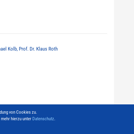
ael Kolb, Prof. Dr. Klaus Roth
ndung von Cookies zu.
e mehr hierzu unter
Datenschutz
.