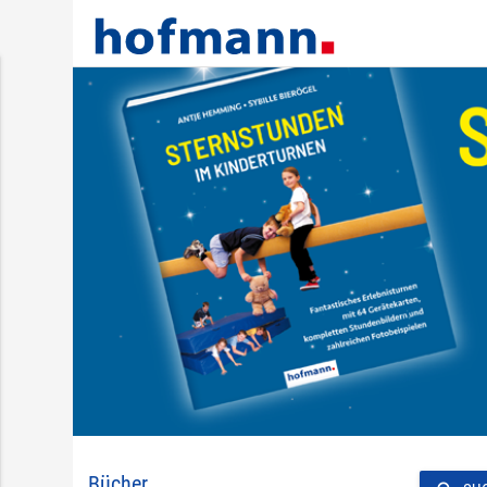
Bücher