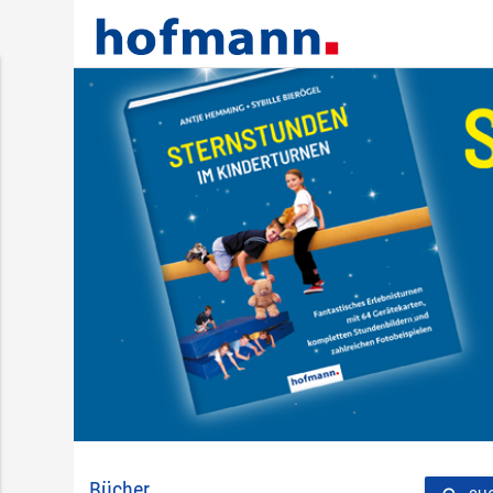
Bücher