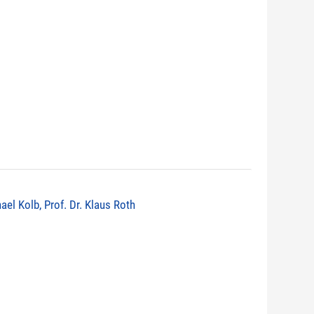
ael Kolb, Prof. Dr. Klaus Roth