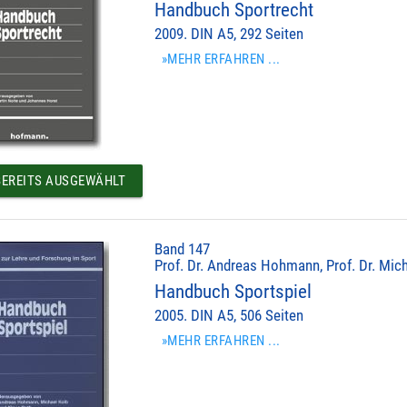
Handbuch Sportrecht
2009. DIN A5, 292 Seiten
»MEHR ERFAHREN ...
EREITS AUSGEWÄHLT
Band 147
Prof. Dr. Andreas Hohmann, Prof. Dr. Mich
Handbuch Sportspiel
2005. DIN A5, 506 Seiten
»MEHR ERFAHREN ...