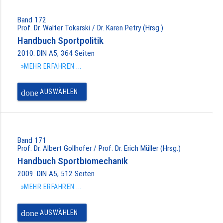
Band 172
Prof. Dr. Walter Tokarski / Dr. Karen Petry (Hrsg.)
Handbuch Sportpolitik
2010. DIN A5, 364 Seiten
»MEHR ERFAHREN ...
done
AUSWÄHLEN
Band 171
Prof. Dr. Albert Gollhofer / Prof. Dr. Erich Müller (Hrsg.)
Handbuch Sportbiomechanik
2009. DIN A5, 512 Seiten
»MEHR ERFAHREN ...
done
AUSWÄHLEN