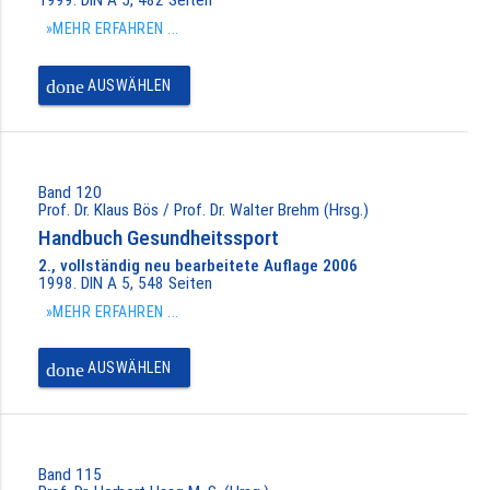
»MEHR ERFAHREN ...
done
AUSWÄHLEN
Band 120
Prof. Dr. Klaus Bös / Prof. Dr. Walter Brehm (Hrsg.)
Handbuch Gesundheitssport
2., vollständig neu bearbeitete Auflage 2006
1998. DIN A 5, 548 Seiten
»MEHR ERFAHREN ...
done
AUSWÄHLEN
Band 115