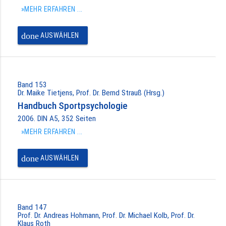
»MEHR ERFAHREN ...
done
AUSWÄHLEN
Band 153
Dr. Maike Tietjens, Prof. Dr. Bernd Strauß (Hrsg.)
Handbuch Sportpsychologie
2006. DIN A5, 352 Seiten
»MEHR ERFAHREN ...
done
AUSWÄHLEN
Band 147
Prof. Dr. Andreas Hohmann, Prof. Dr. Michael Kolb, Prof. Dr.
Klaus Roth