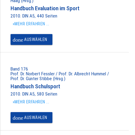
Haag (Hrsg.)
Handbuch Evaluation im Sport
2010. DIN A5, 440 Seiten
»MEHR ERFAHREN ...
done
AUSWÄHLEN
Band 176
Prof. Dr. Norbert Fessler / Prof. Dr. Albrecht Hummel /
Prof. Dr. Günter Stibbe (Hrsg.)
Handbuch Schulsport
2010. DIN A5, 580 Seiten
»MEHR ERFAHREN ...
done
AUSWÄHLEN