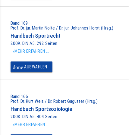
Band 169
Prof. Dr. jur. Martin Nolte / Dr. jur. Johannes Horst (Hrsg.)
Handbuch Sportrecht
2009. DIN A5, 292 Seiten
»MEHR ERFAHREN ...
done
AUSWÄHLEN
Band 166
Prof. Dr. Kurt Weis / Dr. Robert Gugutzer (Hrsg.)
Handbuch Sportsoziologie
2008. DIN A5, 404 Seiten
»MEHR ERFAHREN ...