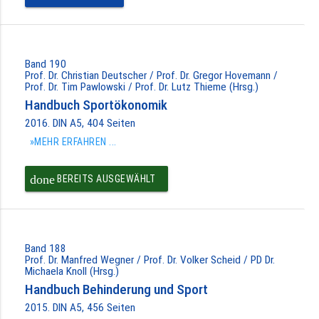
Band 190
Prof. Dr. Christian Deutscher / Prof. Dr. Gregor Hovemann /
Prof. Dr. Tim Pawlowski / Prof. Dr. Lutz Thieme (Hrsg.)
Handbuch Sportökonomik
2016. DIN A5, 404 Seiten
»MEHR ERFAHREN ...
done
BEREITS AUSGEWÄHLT
Band 188
Prof. Dr. Manfred Wegner / Prof. Dr. Volker Scheid / PD Dr.
Michaela Knoll (Hrsg.)
Handbuch Behinderung und Sport
2015. DIN A5, 456 Seiten