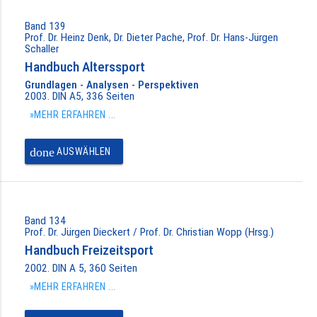
Band 139
Prof. Dr. Heinz Denk, Dr. Dieter Pache, Prof. Dr. Hans-Jürgen
Schaller
Handbuch Alterssport
Grundlagen - Analysen - Perspektiven
2003. DIN A5, 336 Seiten
»MEHR ERFAHREN ...
done
AUSWÄHLEN
Band 134
Prof. Dr. Jürgen Dieckert / Prof. Dr. Christian Wopp (Hrsg.)
Handbuch Freizeitsport
2002. DIN A 5, 360 Seiten
»MEHR ERFAHREN ...