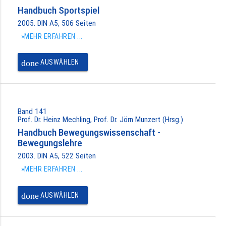
Handbuch Sportspiel
2005. DIN A5, 506 Seiten
»MEHR ERFAHREN ...
done
AUSWÄHLEN
Band 141
Prof. Dr. Heinz Mechling, Prof. Dr. Jörn Munzert (Hrsg.)
Handbuch Bewegungswissenschaft -
Bewegungslehre
2003. DIN A5, 522 Seiten
»MEHR ERFAHREN ...
done
AUSWÄHLEN