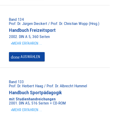
Band 134
Prof. Dr. Jürgen Dieckert / Prof. Dr. Christian Wopp (Hrsg.)
Handbuch Freizeitsport
2002. DIN A 5, 360 Seiten
»MEHR ERFAHREN ...
done
AUSWÄHLEN
Band 133
Prof. Dr. Herbert Haag / Prof. Dr. Albrecht Hummel
Handbuch Sportpädagogik
mit Studienhandreichungen
2001. DIN A5, 516 Seiten + CD-ROM
»MEHR ERFAHREN ...