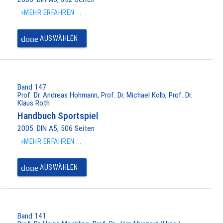
»MEHR ERFAHREN ...
done
AUSWÄHLEN
Band 147
Prof. Dr. Andreas Hohmann, Prof. Dr. Michael Kolb, Prof. Dr.
Klaus Roth
Handbuch Sportspiel
2005. DIN A5, 506 Seiten
»MEHR ERFAHREN ...
done
AUSWÄHLEN
Band 141