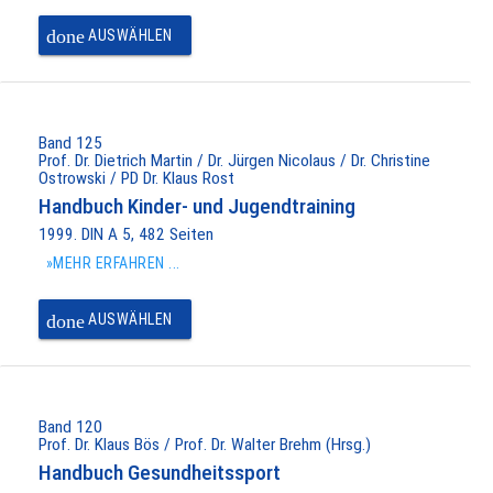
done
AUSWÄHLEN
Band 125
Prof. Dr. Dietrich Martin / Dr. Jürgen Nicolaus / Dr. Christine
Ostrowski / PD Dr. Klaus Rost
Handbuch Kinder- und Jugendtraining
1999. DIN A 5, 482 Seiten
»MEHR ERFAHREN ...
done
AUSWÄHLEN
Band 120
Prof. Dr. Klaus Bös / Prof. Dr. Walter Brehm (Hrsg.)
Handbuch Gesundheitssport