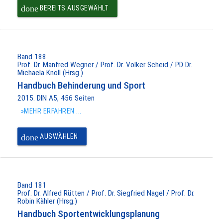
done
BEREITS AUSGEWÄHLT
Band 188
Prof. Dr. Manfred Wegner / Prof. Dr. Volker Scheid / PD Dr.
Michaela Knoll (Hrsg.)
Handbuch Behinderung und Sport
2015. DIN A5, 456 Seiten
»MEHR ERFAHREN ...
done
AUSWÄHLEN
Band 181
Prof. Dr. Alfred Rütten / Prof. Dr. Siegfried Nagel / Prof. Dr.
Robin Kähler (Hrsg.)
Handbuch Sportentwicklungsplanung