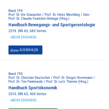
Band 194
Prof. Dr. Urs Granacher / Prof. Dr. Heinz Mechling / Univ.-
Prof. Dr. Claudia Voelcker-Rehage (Hrsg.)
Handbuch Bewegungs- und Sportgerontologie
2018. DIN A5, 680 Seiten
»MEHR ERFAHREN ...
done
AUSWÄHLEN
Band 190
Prof. Dr. Christian Deutscher / Prof. Dr. Gregor Hovemann /
Prof. Dr. Tim Pawlowski / Prof. Dr. Lutz Thieme (Hrsg.)
Handbuch Sportökonomik
2016. DIN A5, 404 Seiten
»MEHR ERFAHREN ...