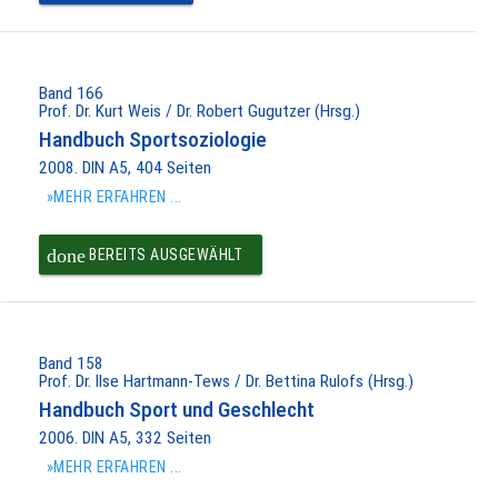
Band 166
Prof. Dr. Kurt Weis / Dr. Robert Gugutzer (Hrsg.)
Handbuch Sportsoziologie
2008. DIN A5, 404 Seiten
»MEHR ERFAHREN ...
done
BEREITS AUSGEWÄHLT
Band 158
Prof. Dr. Ilse Hartmann-Tews / Dr. Bettina Rulofs (Hrsg.)
Handbuch Sport und Geschlecht
2006. DIN A5, 332 Seiten
»MEHR ERFAHREN ...