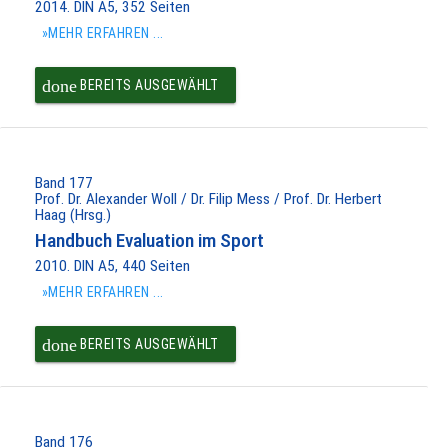
2014. DIN A5, 352 Seiten
»MEHR ERFAHREN ...
done
BEREITS AUSGEWÄHLT
Band 177
Prof. Dr. Alexander Woll / Dr. Filip Mess / Prof. Dr. Herbert
Haag (Hrsg.)
Handbuch Evaluation im Sport
2010. DIN A5, 440 Seiten
»MEHR ERFAHREN ...
done
BEREITS AUSGEWÄHLT
Band 176