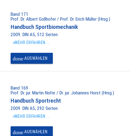
Band 171
Prof. Dr. Albert Gollhofer / Prof. Dr. Erich Müller (Hrsg.)
Handbuch Sportbiomechanik
2009. DIN A5, 512 Seiten
»MEHR ERFAHREN ...
done
AUSWÄHLEN
Band 169
Prof. Dr. jur. Martin Nolte / Dr. jur. Johannes Horst (Hrsg.)
Handbuch Sportrecht
2009. DIN A5, 292 Seiten
»MEHR ERFAHREN ...
done
AUSWÄHLEN