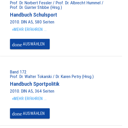
Prof. Dr. Norbert Fessler / Prof. Dr. Albrecht Hummel /
Prof. Dr. Günter Stibbe (Hrsg.)
Handbuch Schulsport
2010. DIN A5, 580 Seiten
»MEHR ERFAHREN ...
done
AUSWÄHLEN
Band 172
Prof. Dr. Walter Tokarski / Dr. Karen Petry (Hrsg.)
Handbuch Sportpolitik
2010. DIN A5, 364 Seiten
»MEHR ERFAHREN ...
done
AUSWÄHLEN