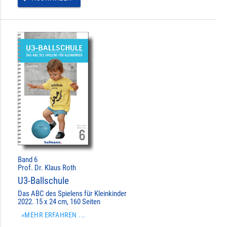
Band 6
Prof. Dr. Klaus Roth
U3-Ballschule
Das ABC des Spielens für Kleinkinder
2022. 15 x 24 cm, 160 Seiten
»MEHR ERFAHREN ...