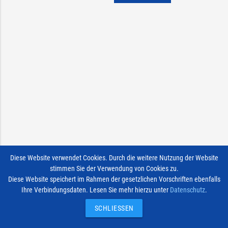
Diese Website verwendet Cookies. Durch die weitere Nutzung der Website
stimmen Sie der Verwendung von Cookies zu.
Diese Website speichert im Rahmen der gesetzlichen Vorschriften ebenfalls
Ihre Verbindungsdaten. Lesen Sie mehr hierzu unter
Datenschutz
.
SCHLIESSEN