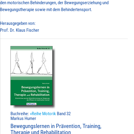
den motorischen Behinderungen, der Bewegungserziehung und
Bewegungstherapie sowie mit dem Behindertensport.
Herausgegeben von:
Prof. Dr. Klaus Fischer
Buchreihe:
»Reihe Motorik
Band 32
Markus Humer
Bewegungslernen in Prävention, Training,
Therapie und Rehabilitation