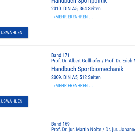
Handbuch Sportpolitik
2010. DIN A5, 364 Seiten
»MEHR ERFAHREN ...
USWÄHLEN
Band 171
Prof. Dr. Albert Gollhofer / Prof. Dr. Erich
Handbuch Sportbiomechanik
2009. DIN A5, 512 Seiten
»MEHR ERFAHREN ...
USWÄHLEN
Band 169
Prof. Dr. jur. Martin Nolte / Dr. jur. Johan