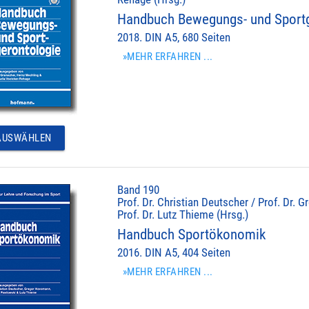
Handbuch Bewegungs- und Sportg
2018. DIN A5, 680 Seiten
»MEHR ERFAHREN ...
USWÄHLEN
Band 190
Prof. Dr. Christian Deutscher / Prof. Dr.
Prof. Dr. Lutz Thieme (Hrsg.)
Handbuch Sportökonomik
2016. DIN A5, 404 Seiten
»MEHR ERFAHREN ...