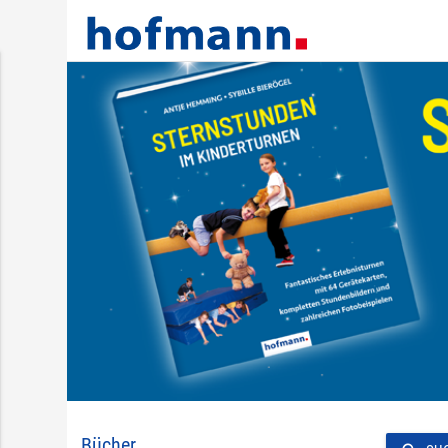
Bücher