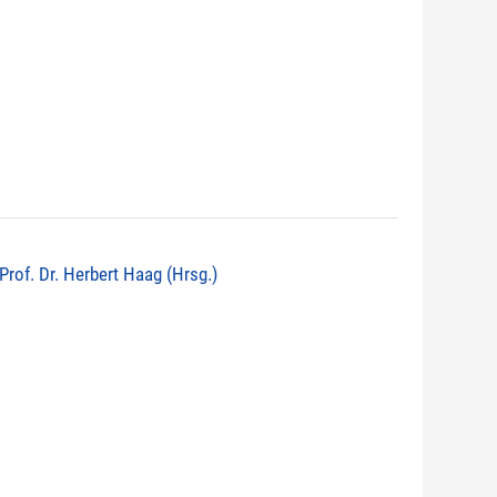
 Prof. Dr. Herbert Haag (Hrsg.)