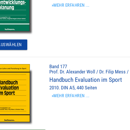
»MEHR ERFAHREN ...
USWÄHLEN
Band 177
Prof. Dr. Alexander Woll / Dr. Filip Mess /
Handbuch Evaluation im Sport
2010. DIN A5, 440 Seiten
»MEHR ERFAHREN ...