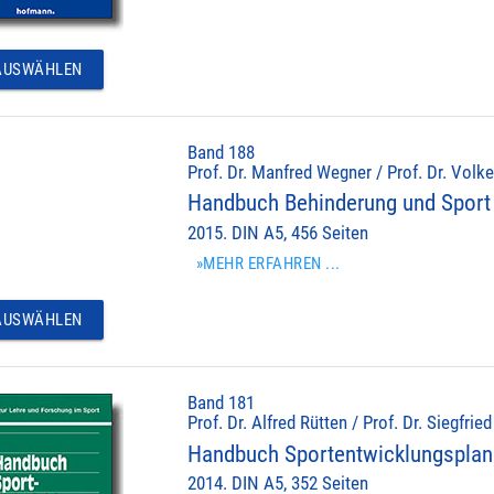
USWÄHLEN
Band 188
Prof. Dr. Manfred Wegner / Prof. Dr. Volke
Handbuch Behinderung und Sport
2015. DIN A5, 456 Seiten
»MEHR ERFAHREN ...
USWÄHLEN
Band 181
Prof. Dr. Alfred Rütten / Prof. Dr. Siegfrie
Handbuch Sportentwicklungspla
2014. DIN A5, 352 Seiten