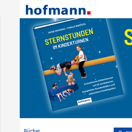
Bücher