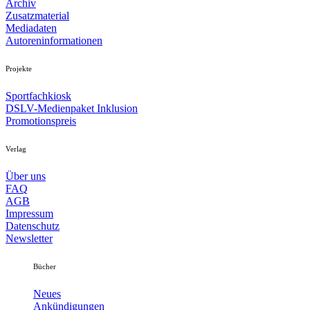
Archiv
Zusatzmaterial
Mediadaten
Autoreninformationen
Projekte
Sportfachkiosk
DSLV-Medienpaket Inklusion
Promotionspreis
Verlag
Über uns
FAQ
AGB
Impressum
Datenschutz
Newsletter
Bücher
Neues
Ankündigungen