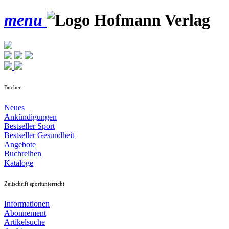
menu
Bücher
Neues
Ankündigungen
Bestseller Sport
Bestseller Gesundheit
Angebote
Buchreihen
Kataloge
Zeitschrift sportunterricht
Informationen
Abonnement
Artikelsuche