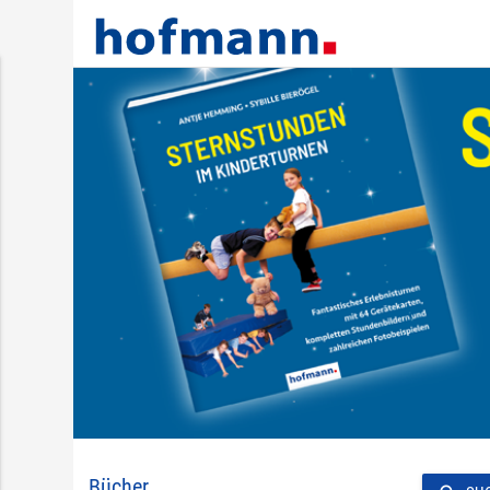
Bücher