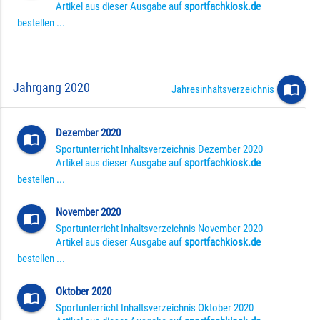
Artikel aus dieser Ausgabe auf
sportfachkiosk.de
bestellen ...
Jahrgang 2020
import_contacts
Jahresinhaltsverzeichnis
Dezember 2020
import_contacts
Sportunterricht Inhaltsverzeichnis Dezember 2020
Artikel aus dieser Ausgabe auf
sportfachkiosk.de
bestellen ...
November 2020
import_contacts
Sportunterricht Inhaltsverzeichnis November 2020
Artikel aus dieser Ausgabe auf
sportfachkiosk.de
bestellen ...
Oktober 2020
import_contacts
Sportunterricht Inhaltsverzeichnis Oktober 2020