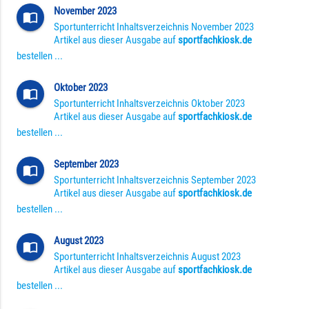
November 2023
import_contacts
Sportunterricht Inhaltsverzeichnis November 2023
Artikel aus dieser Ausgabe auf
sportfachkiosk.de
bestellen ...
Oktober 2023
import_contacts
Sportunterricht Inhaltsverzeichnis Oktober 2023
Artikel aus dieser Ausgabe auf
sportfachkiosk.de
bestellen ...
September 2023
import_contacts
Sportunterricht Inhaltsverzeichnis September 2023
Artikel aus dieser Ausgabe auf
sportfachkiosk.de
bestellen ...
August 2023
import_contacts
Sportunterricht Inhaltsverzeichnis August 2023
Artikel aus dieser Ausgabe auf
sportfachkiosk.de
bestellen ...