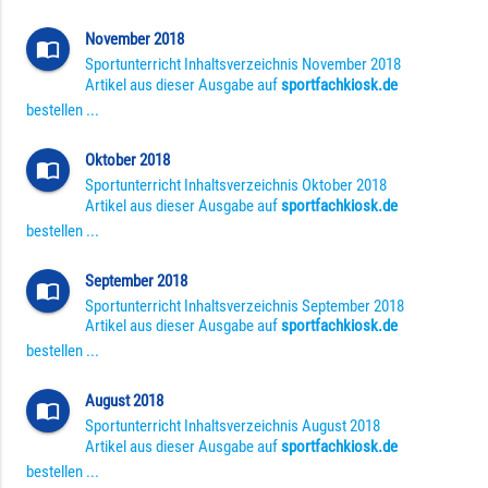
November 2018
import_contacts
Sportunterricht Inhaltsverzeichnis November 2018
Artikel aus dieser Ausgabe auf
sportfachkiosk.de
bestellen ...
Oktober 2018
import_contacts
Sportunterricht Inhaltsverzeichnis Oktober 2018
Artikel aus dieser Ausgabe auf
sportfachkiosk.de
bestellen ...
September 2018
import_contacts
Sportunterricht Inhaltsverzeichnis September 2018
Artikel aus dieser Ausgabe auf
sportfachkiosk.de
bestellen ...
August 2018
import_contacts
Sportunterricht Inhaltsverzeichnis August 2018
Artikel aus dieser Ausgabe auf
sportfachkiosk.de
bestellen ...