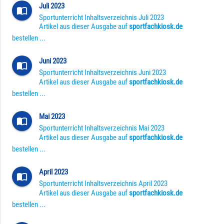
Juli 2023
import_contacts
Sportunterricht Inhaltsverzeichnis Juli 2023
Artikel aus dieser Ausgabe auf
sportfachkiosk.de
bestellen ...
Juni 2023
import_contacts
Sportunterricht Inhaltsverzeichnis Juni 2023
Artikel aus dieser Ausgabe auf
sportfachkiosk.de
bestellen ...
Mai 2023
import_contacts
Sportunterricht Inhaltsverzeichnis Mai 2023
Artikel aus dieser Ausgabe auf
sportfachkiosk.de
bestellen ...
April 2023
import_contacts
Sportunterricht Inhaltsverzeichnis April 2023
Artikel aus dieser Ausgabe auf
sportfachkiosk.de
bestellen ...