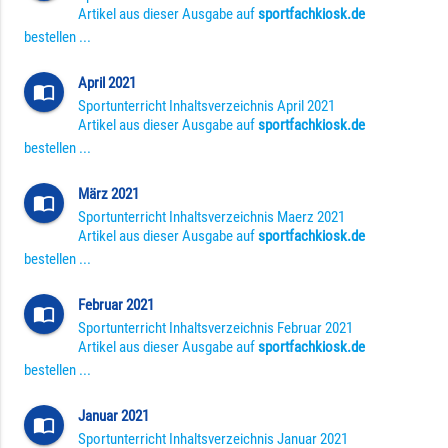
Artikel aus dieser Ausgabe auf
sportfachkiosk.de
bestellen ...
April 2021
import_contacts
Sportunterricht Inhaltsverzeichnis April 2021
Artikel aus dieser Ausgabe auf
sportfachkiosk.de
bestellen ...
März 2021
import_contacts
Sportunterricht Inhaltsverzeichnis Maerz 2021
Artikel aus dieser Ausgabe auf
sportfachkiosk.de
bestellen ...
Februar 2021
import_contacts
Sportunterricht Inhaltsverzeichnis Februar 2021
Artikel aus dieser Ausgabe auf
sportfachkiosk.de
bestellen ...
Januar 2021
import_contacts
Sportunterricht Inhaltsverzeichnis Januar 2021