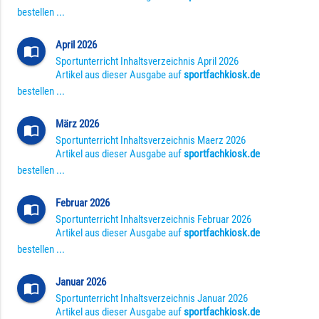
bestellen ...
April 2026
import_contacts
Sportunterricht Inhaltsverzeichnis April 2026
Artikel aus dieser Ausgabe auf
sportfachkiosk.de
bestellen ...
März 2026
import_contacts
Sportunterricht Inhaltsverzeichnis Maerz 2026
Artikel aus dieser Ausgabe auf
sportfachkiosk.de
bestellen ...
Februar 2026
import_contacts
Sportunterricht Inhaltsverzeichnis Februar 2026
Artikel aus dieser Ausgabe auf
sportfachkiosk.de
bestellen ...
Januar 2026
import_contacts
Sportunterricht Inhaltsverzeichnis Januar 2026
Artikel aus dieser Ausgabe auf
sportfachkiosk.de