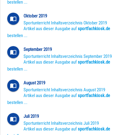
bestellen ...
Oktober 2019
import_contacts
Sportunterricht Inhaltsverzeichnis Oktober 2019
Artikel aus dieser Ausgabe auf
sportfachkiosk.de
bestellen ...
September 2019
import_contacts
Sportunterricht Inhaltsverzeichnis September 2019
Artikel aus dieser Ausgabe auf
sportfachkiosk.de
bestellen ...
August 2019
import_contacts
Sportunterricht Inhaltsverzeichnis August 2019
Artikel aus dieser Ausgabe auf
sportfachkiosk.de
bestellen ...
Juli 2019
import_contacts
Sportunterricht Inhaltsverzeichnis Juli 2019
Artikel aus dieser Ausgabe auf
sportfachkiosk.de