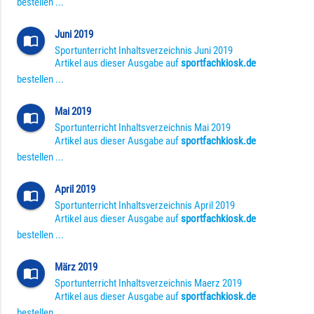
bestellen ...
Juni 2019
import_contacts
Sportunterricht Inhaltsverzeichnis Juni 2019
Artikel aus dieser Ausgabe auf
sportfachkiosk.de
bestellen ...
Mai 2019
import_contacts
Sportunterricht Inhaltsverzeichnis Mai 2019
Artikel aus dieser Ausgabe auf
sportfachkiosk.de
bestellen ...
April 2019
import_contacts
Sportunterricht Inhaltsverzeichnis April 2019
Artikel aus dieser Ausgabe auf
sportfachkiosk.de
bestellen ...
März 2019
import_contacts
Sportunterricht Inhaltsverzeichnis Maerz 2019
Artikel aus dieser Ausgabe auf
sportfachkiosk.de
bestellen ...