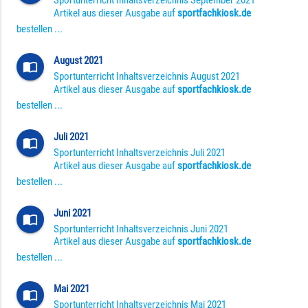
Sportunterricht Inhaltsverzeichnis September 2021
Artikel aus dieser Ausgabe auf
sportfachkiosk.de
bestellen ...
August 2021
import_contacts
Sportunterricht Inhaltsverzeichnis August 2021
Artikel aus dieser Ausgabe auf
sportfachkiosk.de
bestellen ...
Juli 2021
import_contacts
Sportunterricht Inhaltsverzeichnis Juli 2021
Artikel aus dieser Ausgabe auf
sportfachkiosk.de
bestellen ...
Juni 2021
import_contacts
Sportunterricht Inhaltsverzeichnis Juni 2021
Artikel aus dieser Ausgabe auf
sportfachkiosk.de
bestellen ...
Mai 2021
import_contacts
Sportunterricht Inhaltsverzeichnis Mai 2021