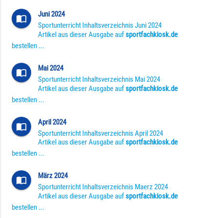
Juni 2024
import_contacts
Sportunterricht Inhaltsverzeichnis Juni 2024
Artikel aus dieser Ausgabe auf
sportfachkiosk.de
bestellen ...
Mai 2024
import_contacts
Sportunterricht Inhaltsverzeichnis Mai 2024
Artikel aus dieser Ausgabe auf
sportfachkiosk.de
bestellen ...
April 2024
import_contacts
Sportunterricht Inhaltsverzeichnis April 2024
Artikel aus dieser Ausgabe auf
sportfachkiosk.de
bestellen ...
März 2024
import_contacts
Sportunterricht Inhaltsverzeichnis Maerz 2024
Artikel aus dieser Ausgabe auf
sportfachkiosk.de
bestellen ...