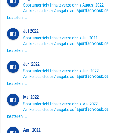
import_contacts
Sportunterricht Inhaltsverzeichnis August 2022
Artikel aus dieser Ausgabe auf
sportfachkiosk.de
bestellen ...
Juli 2022
import_contacts
Sportunterricht Inhaltsverzeichnis Juli 2022
Artikel aus dieser Ausgabe auf
sportfachkiosk.de
bestellen ...
Juni 2022
import_contacts
Sportunterricht Inhaltsverzeichnis Juni 2022
Artikel aus dieser Ausgabe auf
sportfachkiosk.de
bestellen ...
Mai 2022
import_contacts
Sportunterricht Inhaltsverzeichnis Mai 2022
Artikel aus dieser Ausgabe auf
sportfachkiosk.de
bestellen ...
April 2022
import_contacts