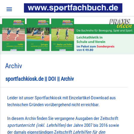
menu
Archiv
sportfachkiosk.de || DOI || Archiv
Leider ist unser Sportfachkiosk mit Einzelartikel-Download aus
technischen Gründen vorübergehend nicht erreichbar.
In diesem Archiv finden Sie vergangene Ausgaben der Zeitschrift
sportunterricht (inkl. Lehrhilfen)
der Jahre 2007 bis 2016 sowie
der damals eigenständigen Zeitschrift
Lehrhilfen für den