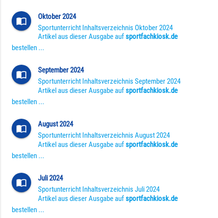
Oktober 2024
import_contacts
Sportunterricht Inhaltsverzeichnis Oktober 2024
Artikel aus dieser Ausgabe auf
sportfachkiosk.de
bestellen ...
September 2024
import_contacts
Sportunterricht Inhaltsverzeichnis September 2024
Artikel aus dieser Ausgabe auf
sportfachkiosk.de
bestellen ...
August 2024
import_contacts
Sportunterricht Inhaltsverzeichnis August 2024
Artikel aus dieser Ausgabe auf
sportfachkiosk.de
bestellen ...
Juli 2024
import_contacts
Sportunterricht Inhaltsverzeichnis Juli 2024
Artikel aus dieser Ausgabe auf
sportfachkiosk.de
bestellen ...