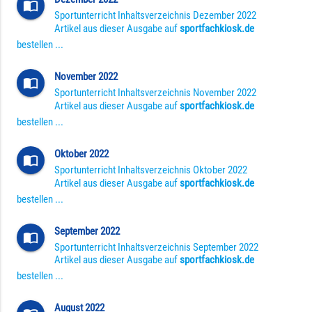
import_contacts
Sportunterricht Inhaltsverzeichnis Dezember 2022
Artikel aus dieser Ausgabe auf
sportfachkiosk.de
bestellen ...
November 2022
import_contacts
Sportunterricht Inhaltsverzeichnis November 2022
Artikel aus dieser Ausgabe auf
sportfachkiosk.de
bestellen ...
Oktober 2022
import_contacts
Sportunterricht Inhaltsverzeichnis Oktober 2022
Artikel aus dieser Ausgabe auf
sportfachkiosk.de
bestellen ...
September 2022
import_contacts
Sportunterricht Inhaltsverzeichnis September 2022
Artikel aus dieser Ausgabe auf
sportfachkiosk.de
bestellen ...
August 2022