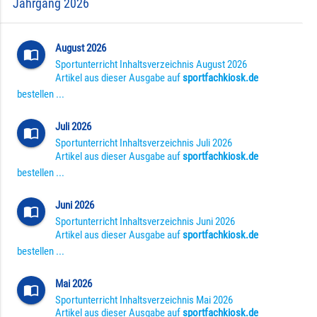
Jahrgang 2026
August 2026
import_contacts
Sportunterricht Inhaltsverzeichnis August 2026
Artikel aus dieser Ausgabe auf
sportfachkiosk.de
bestellen ...
Juli 2026
import_contacts
Sportunterricht Inhaltsverzeichnis Juli 2026
Artikel aus dieser Ausgabe auf
sportfachkiosk.de
bestellen ...
Juni 2026
import_contacts
Sportunterricht Inhaltsverzeichnis Juni 2026
Artikel aus dieser Ausgabe auf
sportfachkiosk.de
bestellen ...
Mai 2026
import_contacts
Sportunterricht Inhaltsverzeichnis Mai 2026
Artikel aus dieser Ausgabe auf
sportfachkiosk.de