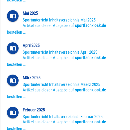
bestellen ...
Mai 2025
import_contacts
Sportunterricht Inhaltsverzeichnis Mai 2025
Artikel aus dieser Ausgabe auf
sportfachkiosk.de
bestellen ...
April 2025
import_contacts
Sportunterricht Inhaltsverzeichnis April 2025
Artikel aus dieser Ausgabe auf
sportfachkiosk.de
bestellen ...
März 2025
import_contacts
Sportunterricht Inhaltsverzeichnis Maerz 2025
Artikel aus dieser Ausgabe auf
sportfachkiosk.de
bestellen ...
Februar 2025
import_contacts
Sportunterricht Inhaltsverzeichnis Februar 2025
Artikel aus dieser Ausgabe auf
sportfachkiosk.de
bestellen ...