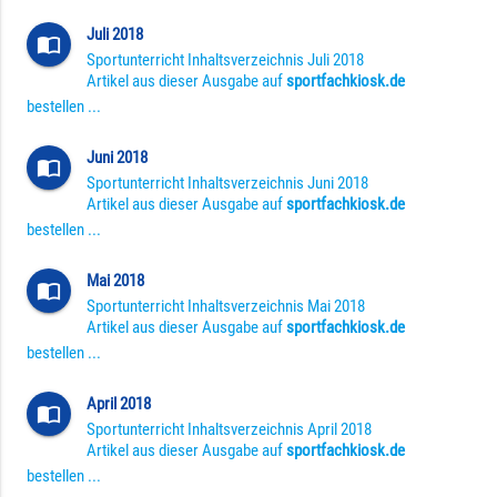
Juli 2018
import_contacts
Sportunterricht Inhaltsverzeichnis Juli 2018
Artikel aus dieser Ausgabe auf
sportfachkiosk.de
bestellen ...
Juni 2018
import_contacts
Sportunterricht Inhaltsverzeichnis Juni 2018
Artikel aus dieser Ausgabe auf
sportfachkiosk.de
bestellen ...
Mai 2018
import_contacts
Sportunterricht Inhaltsverzeichnis Mai 2018
Artikel aus dieser Ausgabe auf
sportfachkiosk.de
bestellen ...
April 2018
import_contacts
Sportunterricht Inhaltsverzeichnis April 2018
Artikel aus dieser Ausgabe auf
sportfachkiosk.de
bestellen ...