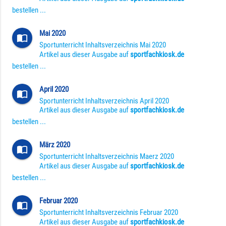
bestellen ...
Mai 2020
import_contacts
Sportunterricht Inhaltsverzeichnis Mai 2020
Artikel aus dieser Ausgabe auf
sportfachkiosk.de
bestellen ...
April 2020
import_contacts
Sportunterricht Inhaltsverzeichnis April 2020
Artikel aus dieser Ausgabe auf
sportfachkiosk.de
bestellen ...
März 2020
import_contacts
Sportunterricht Inhaltsverzeichnis Maerz 2020
Artikel aus dieser Ausgabe auf
sportfachkiosk.de
bestellen ...
Februar 2020
import_contacts
Sportunterricht Inhaltsverzeichnis Februar 2020
Artikel aus dieser Ausgabe auf
sportfachkiosk.de