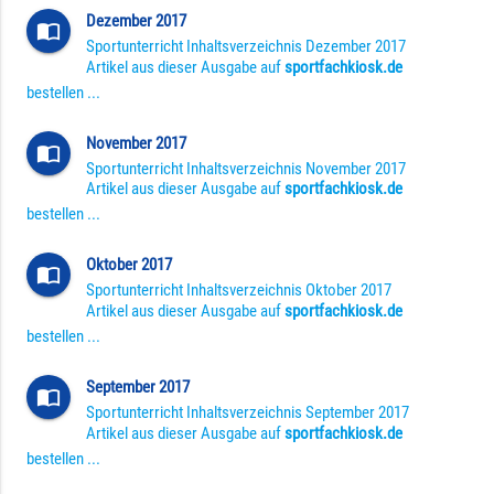
Dezember 2017
import_contacts
Sportunterricht Inhaltsverzeichnis Dezember 2017
Artikel aus dieser Ausgabe auf
sportfachkiosk.de
bestellen ...
November 2017
import_contacts
Sportunterricht Inhaltsverzeichnis November 2017
Artikel aus dieser Ausgabe auf
sportfachkiosk.de
bestellen ...
Oktober 2017
import_contacts
Sportunterricht Inhaltsverzeichnis Oktober 2017
Artikel aus dieser Ausgabe auf
sportfachkiosk.de
bestellen ...
September 2017
import_contacts
Sportunterricht Inhaltsverzeichnis September 2017
Artikel aus dieser Ausgabe auf
sportfachkiosk.de
bestellen ...