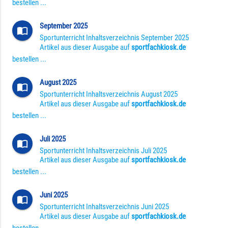
bestellen ...
September 2025
import_contacts
Sportunterricht Inhaltsverzeichnis September 2025
Artikel aus dieser Ausgabe auf
sportfachkiosk.de
bestellen ...
August 2025
import_contacts
Sportunterricht Inhaltsverzeichnis August 2025
Artikel aus dieser Ausgabe auf
sportfachkiosk.de
bestellen ...
Juli 2025
import_contacts
Sportunterricht Inhaltsverzeichnis Juli 2025
Artikel aus dieser Ausgabe auf
sportfachkiosk.de
bestellen ...
Juni 2025
import_contacts
Sportunterricht Inhaltsverzeichnis Juni 2025
Artikel aus dieser Ausgabe auf
sportfachkiosk.de