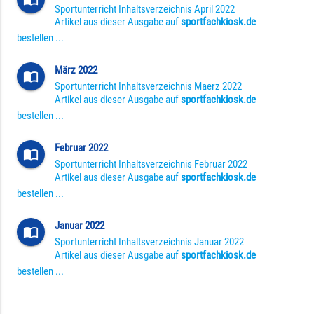
Sportunterricht Inhaltsverzeichnis April 2022
Artikel aus dieser Ausgabe auf
sportfachkiosk.de
bestellen ...
März 2022
import_contacts
Sportunterricht Inhaltsverzeichnis Maerz 2022
Artikel aus dieser Ausgabe auf
sportfachkiosk.de
bestellen ...
Februar 2022
import_contacts
Sportunterricht Inhaltsverzeichnis Februar 2022
Artikel aus dieser Ausgabe auf
sportfachkiosk.de
bestellen ...
Januar 2022
import_contacts
Sportunterricht Inhaltsverzeichnis Januar 2022
Artikel aus dieser Ausgabe auf
sportfachkiosk.de
bestellen ...